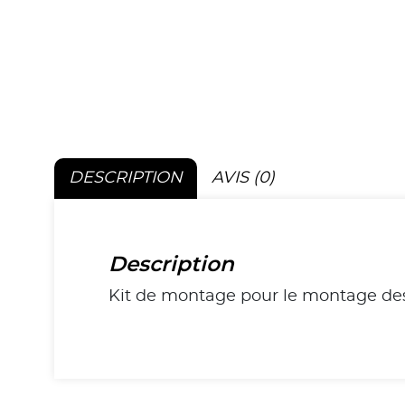
DESCRIPTION
AVIS (0)
Description
Kit de montage pour le montage des