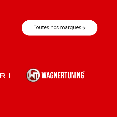
Toutes nos marques