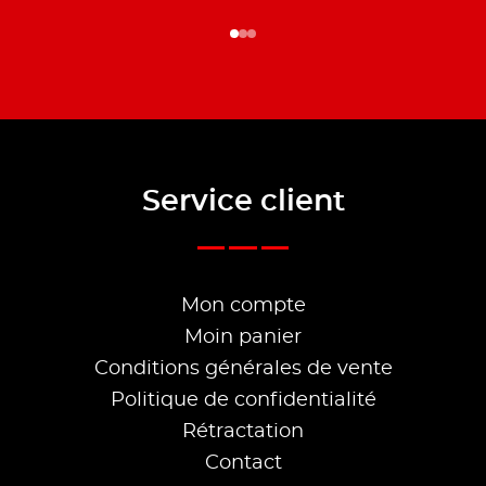
Service client
Mon compte
Moin panier
Conditions générales de vente
Politique de confidentialité
Rétractation
Contact