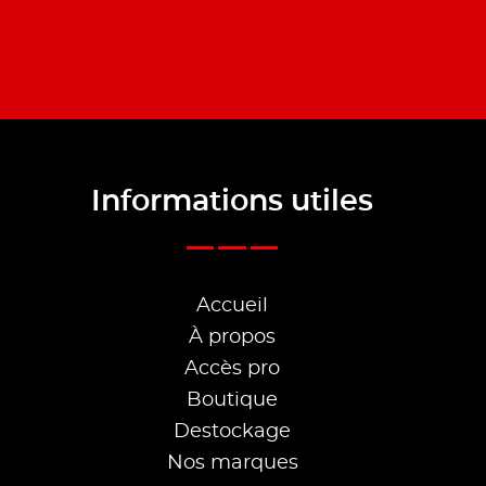
Informations utiles
Accueil
À propos
Accès pro
Boutique
Destockage
Nos marques