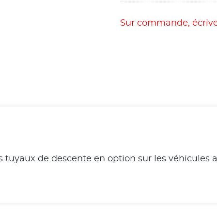
Sur commande, écrive
 tuyaux de descente en option sur les véhicules