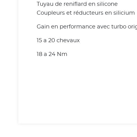
Tuyau de reniflard en silicone
Coupleurs et réducteurs en silicium
Gain en performance avec turbo ori
15 a 20 chevaux
18 a 24 Nm