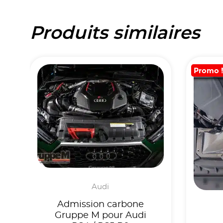
Produits similaires
Promo 
Audi
Admission carbone
Gruppe M pour Audi