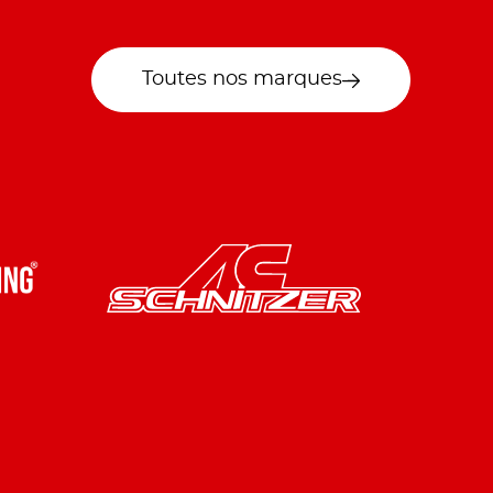
Toutes nos marques