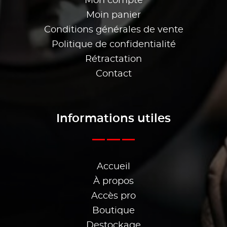
Mon compte
Moin panier
Conditions générales de vente
Politique de confidentialité
Rétractation
Contact
Informations utiles
Accueil
À propos
Accès pro
Boutique
Destockage