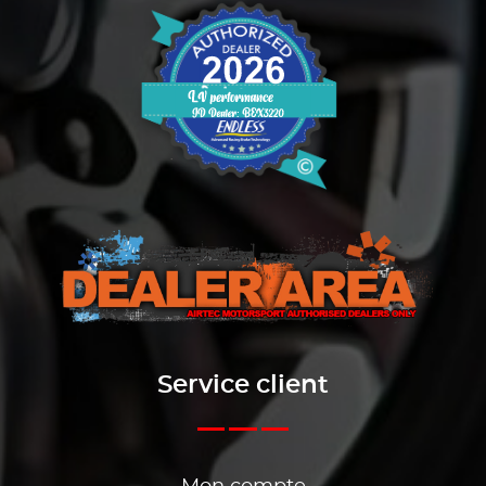
Service client