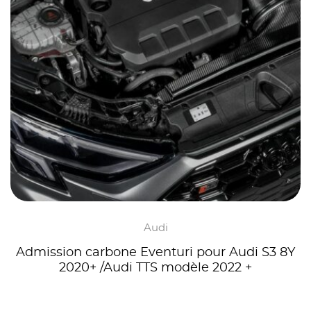
Audi
Admission carbone Eventuri pour Audi S3 8Y
2020+ /Audi TTS modèle 2022 +