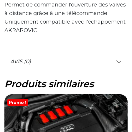
Permet de commander l’ouverture des valves
à distance grâce à une télécommande
Uniquement compatible avec l’échappement
AKRAPOVIC
AVIS (0)
Produits similaires
Promo !