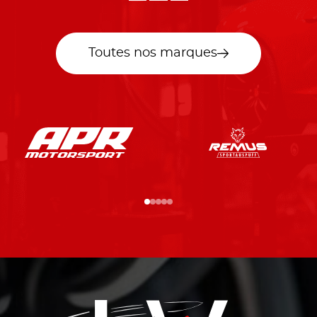
Toutes nos marques