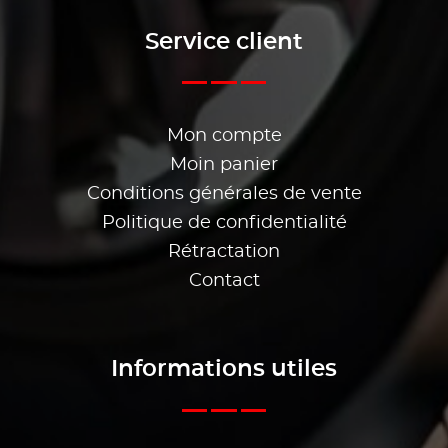
Service client
Mon compte
Moin panier
Conditions générales de vente
Politique de confidentialité
Rétractation
Contact
Informations utiles