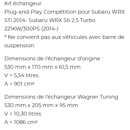
Kit échangeur
Plug-and-Play Compétition pour Subaru WRX
STi 2014- Subaru WRX Sti 2.5 Turbo
221KW/300PS (2014-)
* Ne convient pas aux véhicules avec barre de
suspension.
Dimensions de l’échangeur d’origine :
530 mm x 170 mm x 61,5 mm
V = 5,54 litres
A = 901 cm²
Dimensions de l’échangeur Wagner Tuning :
530 mm x 205 mm x 95 mm
V = 10,30 litres
A = 1086 cm²