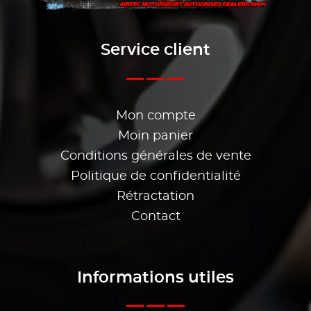
Service client
Mon compte
Moin panier
Conditions générales de vente
Politique de confidentialité
Rétractation
Contact
Informations utiles