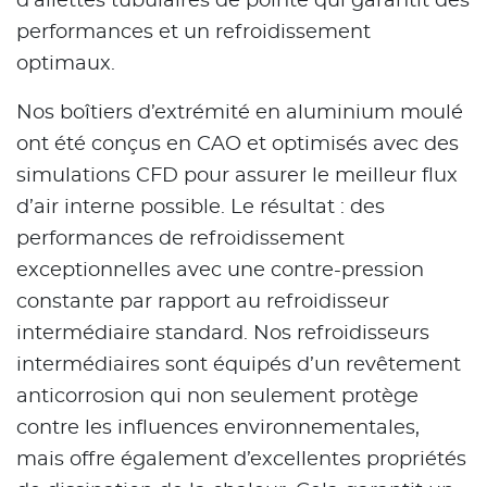
d’ailettes tubulaires de pointe qui garantit des
performances et un refroidissement
optimaux.
Nos boîtiers d’extrémité en aluminium moulé
ont été conçus en CAO et optimisés avec des
simulations CFD pour assurer le meilleur flux
d’air interne possible. Le résultat : des
performances de refroidissement
exceptionnelles avec une contre-pression
constante par rapport au refroidisseur
intermédiaire standard. Nos refroidisseurs
intermédiaires sont équipés d’un revêtement
anticorrosion qui non seulement protège
contre les influences environnementales,
mais offre également d’excellentes propriétés