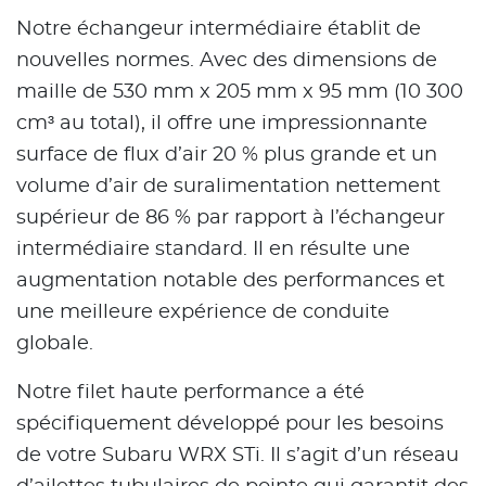
Notre échangeur intermédiaire établit de
nouvelles normes. Avec des dimensions de
maille de 530 mm x 205 mm x 95 mm (10 300
cm³ au total), il offre une impressionnante
surface de flux d’air 20 % plus grande et un
volume d’air de suralimentation nettement
supérieur de 86 % par rapport à l’échangeur
intermédiaire standard. Il en résulte une
augmentation notable des performances et
une meilleure expérience de conduite
globale.
Notre filet haute performance a été
spécifiquement développé pour les besoins
de votre Subaru WRX STi. Il s’agit d’un réseau