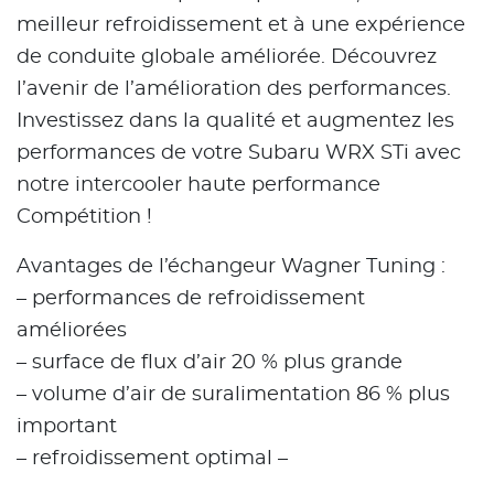
meilleur refroidissement et à une expérience
de conduite globale améliorée. Découvrez
l’avenir de l’amélioration des performances.
Investissez dans la qualité et augmentez les
performances de votre Subaru WRX STi avec
notre intercooler haute performance
Compétition !
Avantages de l’échangeur Wagner Tuning :
– performances de refroidissement
améliorées
– surface de flux d’air 20 % plus grande
– volume d’air de suralimentation 86 % plus
important
– refroidissement optimal –