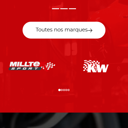
Toutes nos marques