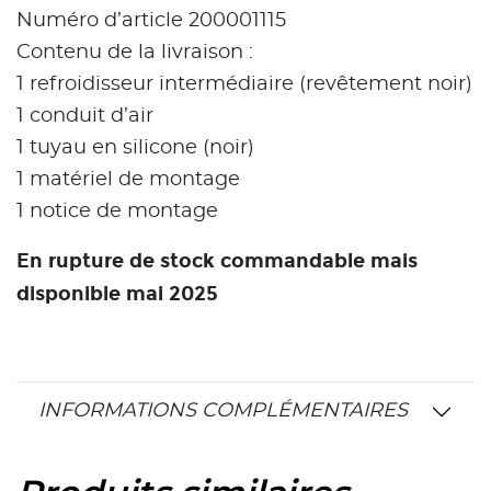
Numéro d’article 200001115
Contenu de la livraison :
1 refroidisseur intermédiaire (revêtement noir)
1 conduit d’air
1 tuyau en silicone (noir)
1 matériel de montage
1 notice de montage
En rupture de stock commandable mais
disponible mai 2025
INFORMATIONS COMPLÉMENTAIRES