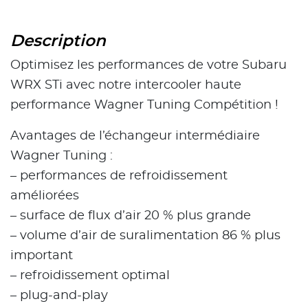
Description
Optimisez les performances de votre Subaru
WRX STi avec notre intercooler haute
performance Wagner Tuning Compétition !
Avantages de l’échangeur intermédiaire
Wagner Tuning :
– performances de refroidissement
améliorées
– surface de flux d’air 20 % plus grande
– volume d’air de suralimentation 86 % plus
important
– refroidissement optimal
– plug-and-play