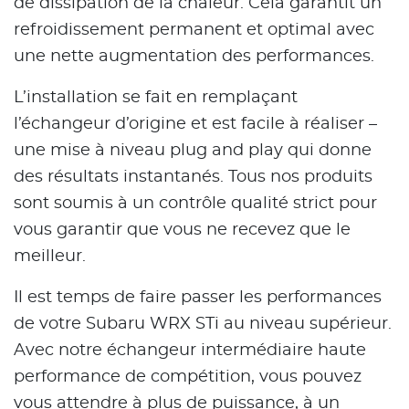
de dissipation de la chaleur. Cela garantit un
refroidissement permanent et optimal avec
une nette augmentation des performances.
L’installation se fait en remplaçant
l’échangeur d’origine et est facile à réaliser –
une mise à niveau plug and play qui donne
des résultats instantanés. Tous nos produits
sont soumis à un contrôle qualité strict pour
vous garantir que vous ne recevez que le
meilleur.
Il est temps de faire passer les performances
de votre Subaru WRX STi au niveau supérieur.
Avec notre échangeur intermédiaire haute
performance de compétition, vous pouvez
vous attendre à plus de puissance, à un