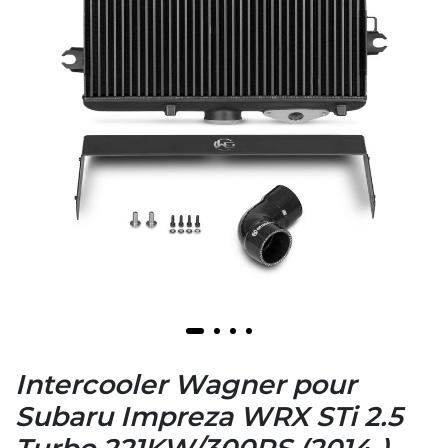
Intercooler Wagner pour
Subaru Impreza WRX STi 2.5