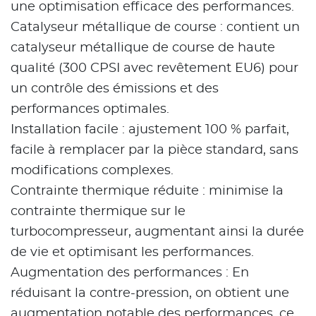
une optimisation efficace des performances.
Catalyseur métallique de course : contient un
catalyseur métallique de course de haute
qualité (300 CPSI avec revêtement EU6) pour
un contrôle des émissions et des
performances optimales.
Installation facile : ajustement 100 % parfait,
facile à remplacer par la pièce standard, sans
modifications complexes.
Contrainte thermique réduite : minimise la
contrainte thermique sur le
turbocompresseur, augmentant ainsi la durée
de vie et optimisant les performances.
Augmentation des performances : En
réduisant la contre-pression, on obtient une
augmentation notable des performances, ce