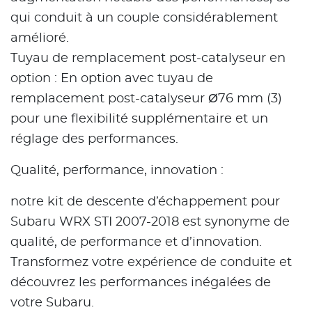
qui conduit à un couple considérablement
amélioré.
Tuyau de remplacement post-catalyseur en
option : En option avec tuyau de
remplacement post-catalyseur Ø76 mm (3)
pour une flexibilité supplémentaire et un
réglage des performances.
Qualité, performance, innovation :
notre kit de descente d’échappement pour
Subaru WRX STI 2007-2018 est synonyme de
qualité, de performance et d’innovation.
Transformez votre expérience de conduite et
découvrez les performances inégalées de
votre Subaru.