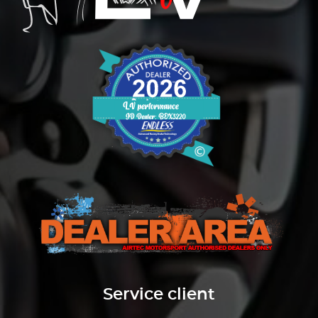
Service client