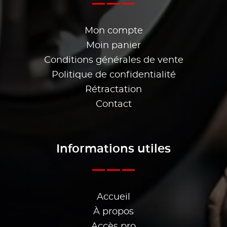
Mon compte
Moin panier
Conditions générales de vente
Politique de confidentialité
Rétractation
Contact
Informations utiles
Accueil
À propos
Accès pro