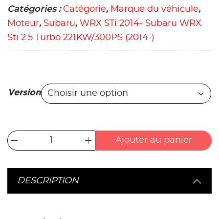
Catégories :
Catégorie
,
Marque du véhicule
,
Moteur
,
Subaru
,
WRX STi 2014- Subaru WRX
Sti 2.5 Turbo 221KW/300PS (2014-)
Version
Ajouter au panier
DESCRIPTION