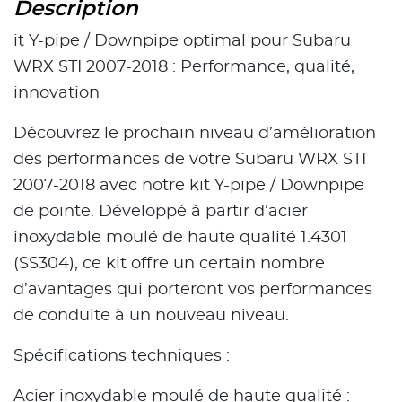
Description
it Y-pipe / Downpipe optimal pour Subaru
WRX STI 2007-2018 : Performance, qualité,
innovation
Découvrez le prochain niveau d’amélioration
des performances de votre Subaru WRX STI
2007-2018 avec notre kit Y-pipe / Downpipe
de pointe. Développé à partir d’acier
inoxydable moulé de haute qualité 1.4301
(SS304), ce kit offre un certain nombre
d’avantages qui porteront vos performances
de conduite à un nouveau niveau.
Spécifications techniques :
Acier inoxydable moulé de haute qualité :