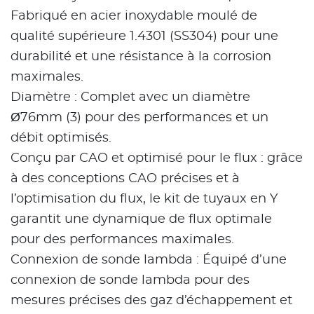
Fabriqué en acier inoxydable moulé de
qualité supérieure 1.4301 (SS304) pour une
durabilité et une résistance à la corrosion
maximales.
Diamètre : Complet avec un diamètre
Ø76mm (3) pour des performances et un
débit optimisés.
Conçu par CAO et optimisé pour le flux : grâce
à des conceptions CAO précises et à
l’optimisation du flux, le kit de tuyaux en Y
garantit une dynamique de flux optimale
pour des performances maximales.
Connexion de sonde lambda : Équipé d’une
connexion de sonde lambda pour des
mesures précises des gaz d’échappement et