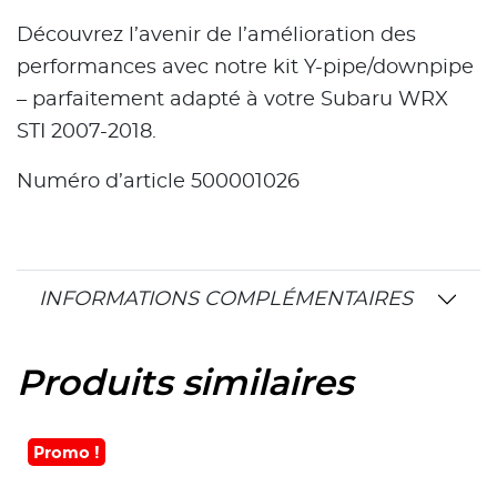
Découvrez l’avenir de l’amélioration des
performances avec notre kit Y-pipe/downpipe
– parfaitement adapté à votre Subaru WRX
STI 2007-2018.
Numéro d’article 500001026
INFORMATIONS COMPLÉMENTAIRES
Produits similaires
Promo !