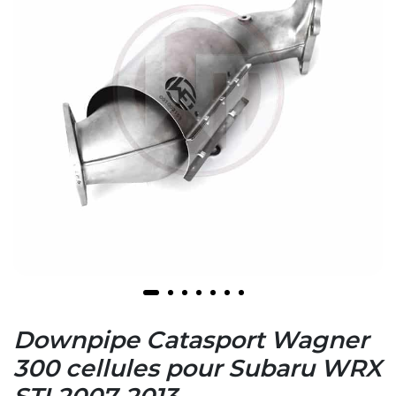
Downpipe Catasport Wagner
300 cellules pour Subaru WRX