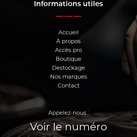
Informations utiles
Accueil
À propos
Accès pro
Boutique
Destockage
Nos marques
Contact
Appelez-nous :
Voir le numéro