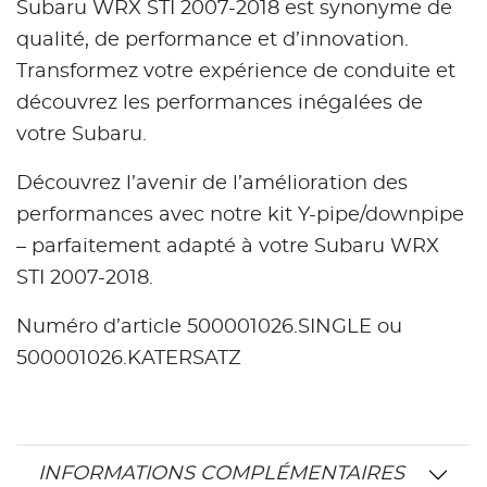
Subaru WRX STI 2007-2018 est synonyme de
qualité, de performance et d’innovation.
Transformez votre expérience de conduite et
découvrez les performances inégalées de
votre Subaru.
Découvrez l’avenir de l’amélioration des
performances avec notre kit Y-pipe/downpipe
– parfaitement adapté à votre Subaru WRX
STI 2007-2018.
Numéro d’article 500001026.SINGLE ou
500001026.KATERSATZ
INFORMATIONS COMPLÉMENTAIRES