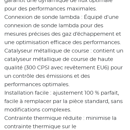
garantit une dynamique de flux optimale
pour des performances maximales.
Connexion de sonde lambda : Équipé d’une
connexion de sonde lambda pour des
mesures précises des gaz d’échappement et
une optimisation efficace des performances.
Catalyseur métallique de course : contient un
catalyseur métallique de course de haute
qualité (300 CPSI avec revêtement EU6) pour
un contrôle des émissions et des
performances optimales.
Installation facile : ajustement 100 % parfait,
facile à remplacer par la pièce standard, sans
modifications complexes.
Contrainte thermique réduite : minimise la
contrainte thermique sur le