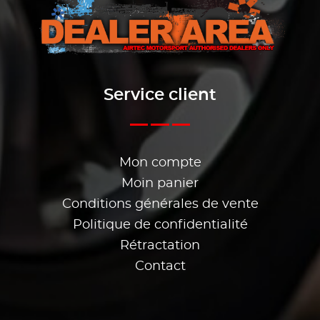
Service client
Mon compte
Moin panier
Conditions générales de vente
Politique de confidentialité
Rétractation
Contact