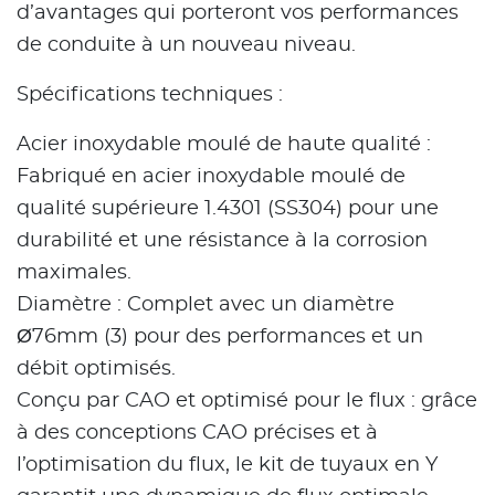
d’avantages qui porteront vos performances
de conduite à un nouveau niveau.
Spécifications techniques :
Acier inoxydable moulé de haute qualité :
Fabriqué en acier inoxydable moulé de
qualité supérieure 1.4301 (SS304) pour une
durabilité et une résistance à la corrosion
maximales.
Diamètre : Complet avec un diamètre
Ø76mm (3) pour des performances et un
débit optimisés.
Conçu par CAO et optimisé pour le flux : grâce
à des conceptions CAO précises et à
l’optimisation du flux, le kit de tuyaux en Y