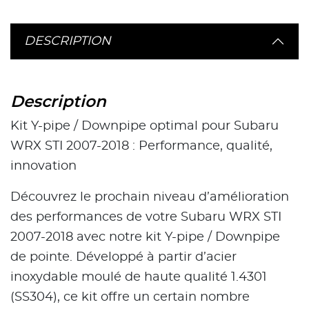
DESCRIPTION
Description
Kit Y-pipe / Downpipe optimal pour Subaru
WRX STI 2007-2018 : Performance, qualité,
innovation
Découvrez le prochain niveau d’amélioration
des performances de votre Subaru WRX STI
2007-2018 avec notre kit Y-pipe / Downpipe
de pointe. Développé à partir d’acier
inoxydable moulé de haute qualité 1.4301
(SS304), ce kit offre un certain nombre