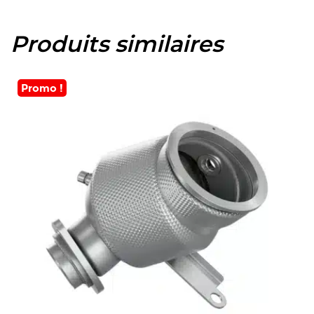
Produits similaires
Promo !