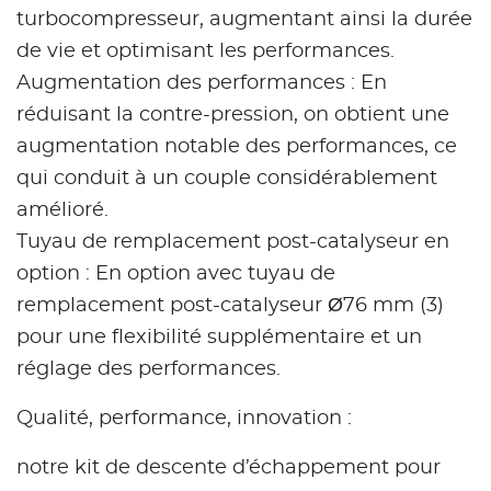
turbocompresseur, augmentant ainsi la durée
de vie et optimisant les performances.
Augmentation des performances : En
réduisant la contre-pression, on obtient une
augmentation notable des performances, ce
qui conduit à un couple considérablement
amélioré.
Tuyau de remplacement post-catalyseur en
option : En option avec tuyau de
remplacement post-catalyseur Ø76 mm (3)
pour une flexibilité supplémentaire et un
réglage des performances.
Qualité, performance, innovation :
notre kit de descente d’échappement pour