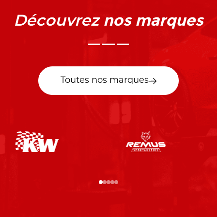
nos marques
Découvrez
Toutes nos marques