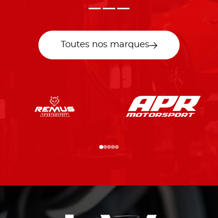
Toutes nos marques