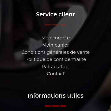
Service client
Mon compte
Moin panier
Conditions générales de vente
Politique de confidentialité
Rétractation
Contact
Informations utiles