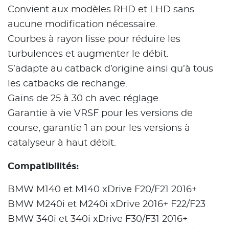
Convient aux modèles RHD et LHD sans
aucune modification nécessaire.
Courbes à rayon lisse pour réduire les
turbulences et augmenter le débit.
S’adapte au catback d’origine ainsi qu’à tous
les catbacks de rechange.
Gains de 25 à 30 ch avec réglage.
Garantie à vie VRSF pour les versions de
course, garantie 1 an pour les versions à
catalyseur à haut débit.
Compatibilités:
BMW M140 et M140 xDrive F20/F21 2016+
BMW M240i et M240i xDrive 2016+ F22/F23
BMW 340i et 340i xDrive F30/F31 2016+