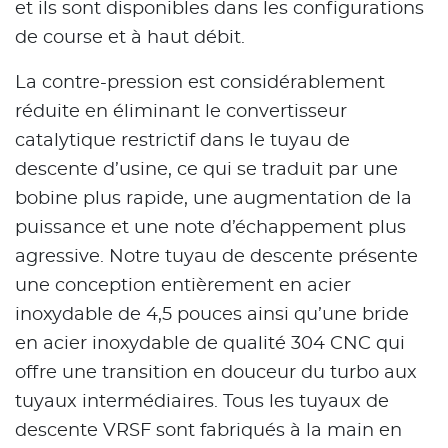
et ils sont disponibles dans les configurations
de course et à haut débit.
La contre-pression est considérablement
réduite en éliminant le convertisseur
catalytique restrictif dans le tuyau de
descente d’usine, ce qui se traduit par une
bobine plus rapide, une augmentation de la
puissance et une note d’échappement plus
agressive. Notre tuyau de descente présente
une conception entièrement en acier
inoxydable de 4,5 pouces ainsi qu’une bride
en acier inoxydable de qualité 304 CNC qui
offre une transition en douceur du turbo aux
tuyaux intermédiaires. Tous les tuyaux de
descente VRSF sont fabriqués à la main en