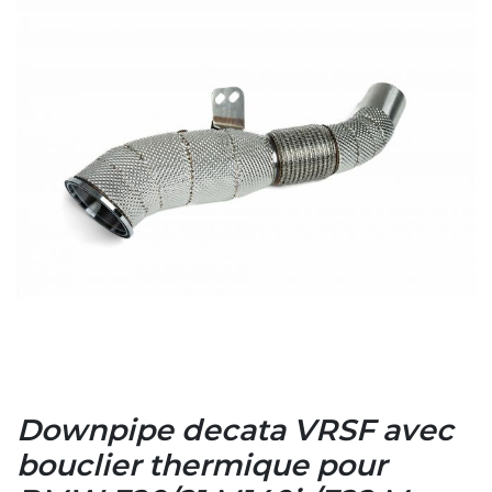
Downpipe decata VRSF avec
bouclier thermique pour