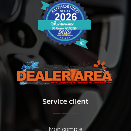
Service client
Mon compte