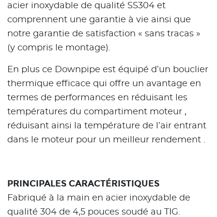
acier inoxydable de qualité SS304 et
comprennent une garantie à vie ainsi que
notre garantie de satisfaction « sans tracas »
(y compris le montage).
En plus ce Downpipe est équipé d’un bouclier
thermique efficace qui offre un avantage en
termes de performances en réduisant les
températures du compartiment moteur ,
réduisant ainsi la température de l’air entrant
dans le moteur pour un meilleur rendement .
PRINCIPALES CARACTÉRISTIQUES
Fabriqué à la main en acier inoxydable de
qualité 304 de 4,5 pouces soudé au TIG.