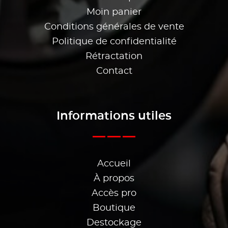
Moin panier
Conditions générales de vente
Politique de confidentialité
Rétractation
Contact
Informations utiles
Accueil
À propos
Accès pro
Boutique
Destockage