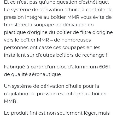
Et ce n’est pas qu’une question d’esthétique.
Le système de dérivation d’huile à contrôle de
pression intégré au boîtier MMR vous évite de
transférer la soupape de dérivation en
plastique d’origine du boîtier de filtre d’origine
vers le boîtier MMR – de nombreuses
personnes ont cassé ces soupapes en les
installant sur d’autres boîtiers de rechange !
Fabriqué à partir d’un bloc d’aluminium 6061
de qualité aéronautique.
Un système de dérivation d’huile pour la
régulation de pression est intégré au boîtier
MMR.
Le produit fini est non seulement léger, mais