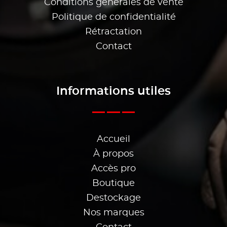
Conditions générales de vente
Politique de confidentialité
Rétractation
Contact
Informations utiles
Accueil
À propos
Accès pro
Boutique
Destockage
Nos marques