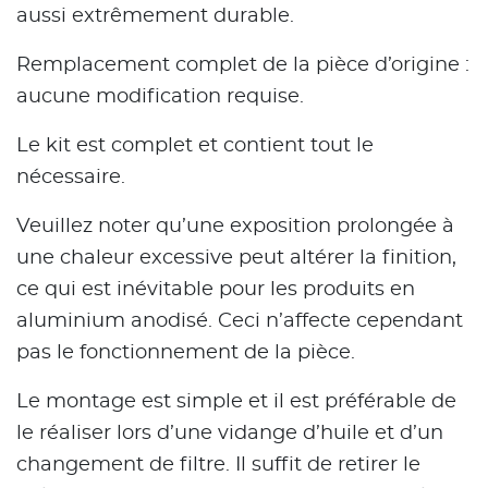
aussi extrêmement durable.
Remplacement complet de la pièce d’origine :
aucune modification requise.
Le kit est complet et contient tout le
nécessaire.
Veuillez noter qu’une exposition prolongée à
une chaleur excessive peut altérer la finition,
ce qui est inévitable pour les produits en
aluminium anodisé. Ceci n’affecte cependant
pas le fonctionnement de la pièce.
Le montage est simple et il est préférable de
le réaliser lors d’une vidange d’huile et d’un
changement de filtre. Il suffit de retirer le