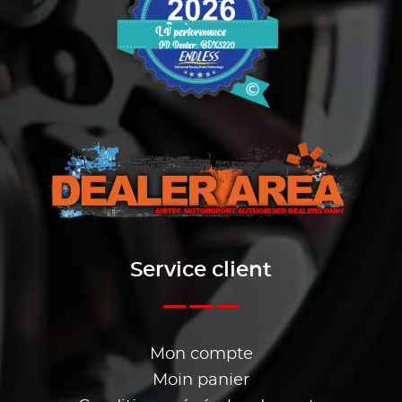
Service client
Mon compte
Moin panier