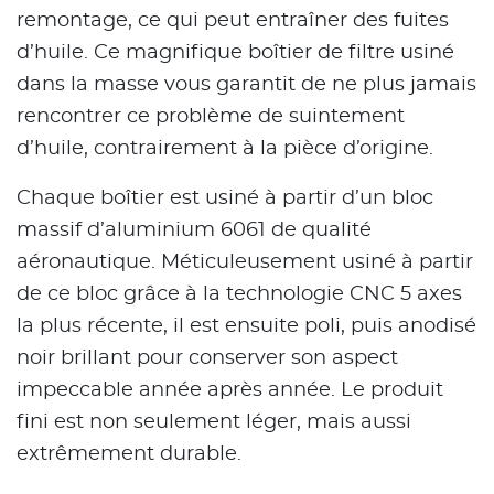
remontage, ce qui peut entraîner des fuites
d’huile. Ce magnifique boîtier de filtre usiné
dans la masse vous garantit de ne plus jamais
rencontrer ce problème de suintement
d’huile, contrairement à la pièce d’origine.
Chaque boîtier est usiné à partir d’un bloc
massif d’aluminium 6061 de qualité
aéronautique. Méticuleusement usiné à partir
de ce bloc grâce à la technologie CNC 5 axes
la plus récente, il est ensuite poli, puis anodisé
noir brillant pour conserver son aspect
impeccable année après année. Le produit
fini est non seulement léger, mais aussi
extrêmement durable.