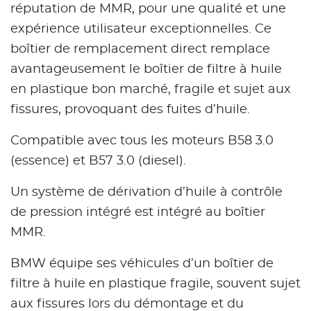
réputation de MMR, pour une qualité et une
expérience utilisateur exceptionnelles. Ce
boîtier de remplacement direct remplace
avantageusement le boîtier de filtre à huile
en plastique bon marché, fragile et sujet aux
fissures, provoquant des fuites d’huile.
Compatible avec tous les moteurs B58 3.0
(essence) et B57 3.0 (diesel).
Un système de dérivation d’huile à contrôle
de pression intégré est intégré au boîtier
MMR.
BMW équipe ses véhicules d’un boîtier de
filtre à huile en plastique fragile, souvent sujet
aux fissures lors du démontage et du