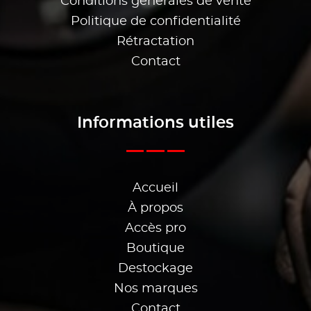
Conditions générales de vente
Politique de confidentialité
Rétractation
Contact
Informations utiles
Accueil
À propos
Accès pro
Boutique
Destockage
Nos marques
Contact