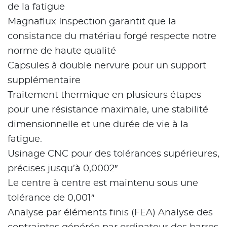
de la fatigue
Magnaflux Inspection garantit que la
consistance du matériau forgé respecte notre
norme de haute qualité
Capsules à double nervure pour un support
supplémentaire
Traitement thermique en plusieurs étapes
pour une résistance maximale, une stabilité
dimensionnelle et une durée de vie à la
fatigue.
Usinage CNC pour des tolérances supérieures,
précises jusqu’à 0,0002″
Le centre à centre est maintenu sous une
tolérance de 0,001″
Analyse par éléments finis (FEA) Analyse des