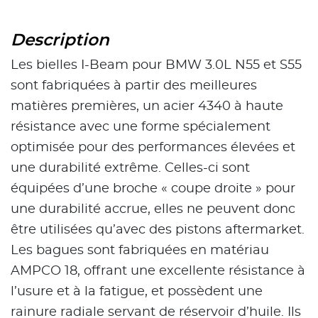
Description
Les bielles I-Beam pour BMW 3.0L N55 et S55
sont fabriquées à partir des meilleures
matières premières, un acier 4340 à haute
résistance avec une forme spécialement
optimisée pour des performances élevées et
une durabilité extrême. Celles-ci sont
équipées d’une broche « coupe droite » pour
une durabilité accrue, elles ne peuvent donc
être utilisées qu’avec des pistons aftermarket.
Les bagues sont fabriquées en matériau
AMPCO 18, offrant une excellente résistance à
l’usure et à la fatigue, et possèdent une
rainure radiale servant de réservoir d’huile. Ils