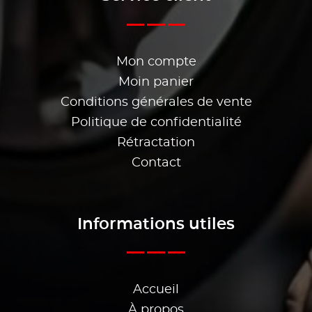
Mon compte
Moin panier
Conditions générales de vente
Politique de confidentialité
Rétractation
Contact
Informations utiles
Accueil
À propos