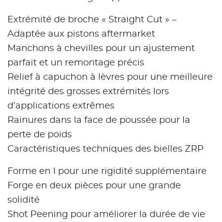
Extrémité de broche « Straight Cut » –
Adaptée aux pistons aftermarket
Manchons à chevilles pour un ajustement
parfait et un remontage précis
Relief à capuchon à lèvres pour une meilleure
intégrité des grosses extrémités lors
d’applications extrêmes
Rainures dans la face de poussée pour la
perte de poids
Caractéristiques techniques des bielles ZRP
Forme en I pour une rigidité supplémentaire
Forge en deux pièces pour une grande
solidité
Shot Peening pour améliorer la durée de vie