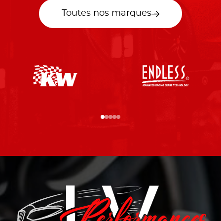
Toutes nos marques