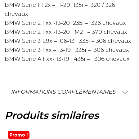
BMW Serie 1 F2x – 11-20 135i – 320 / 326
chevaux
BMW Serie 2 Fxx -13-20 235i – 326 chevaux
BMW Serie 2 Fxx -13-20 M2 – 370 chevaux
BMW Serie 3 E9x – 06-13 335i – 306 chevaux
BMW Serie 3 Fxx – 13-19 335i – 306 chevaux
BMW Serie 4 Fxx- 13-19 435i – 306 chevaux
INFORMATIONS COMPLÉMENTAIRES
Produits similaires
Promo !