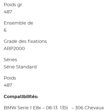
Poids gr.
487
Ensemble de
6
Grade des fixations
ARP2000
Séries
Série Standard
Poids
487
Compatibilités:
BMW Serie 1 E8x – 08-13 135i – 306 Chevaux