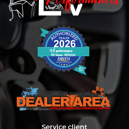
Service client