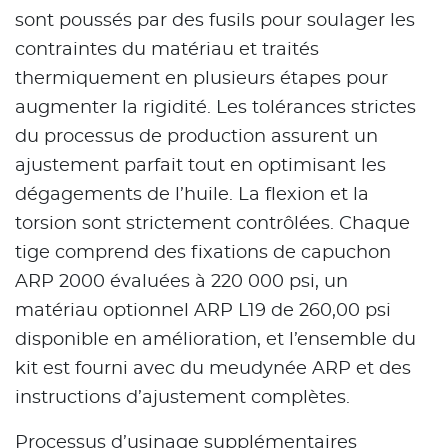
sont poussés par des fusils pour soulager les
contraintes du matériau et traités
thermiquement en plusieurs étapes pour
augmenter la rigidité. Les tolérances strictes
du processus de production assurent un
ajustement parfait tout en optimisant les
dégagements de l’huile. La flexion et la
torsion sont strictement contrôlées. Chaque
tige comprend des fixations de capuchon
ARP 2000 évaluées à 220 000 psi, un
matériau optionnel ARP L19 de 260,00 psi
disponible en amélioration, et l’ensemble du
kit est fourni avec du meudynée ARP et des
instructions d’ajustement complètes.
Processus d’usinage supplémentaires