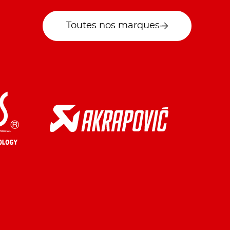
Toutes nos marques