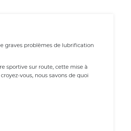
 de graves problèmes de lubrification
re sportive sur route, cette mise à
– croyez-vous, nous savons de quoi