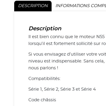
DESCRIPTION
INFORMATIONS COMP
Description
Il est bien connu que le moteur N55 é
lorsqu’il est fortement sollicité sur r
Si vous envisagez d’utiliser votre vo
niveau est indispensable. Sans cela,
nous parlons !
Compatibilités:
Série 1, Série 2, Série 3 et Série 4
Code châssis