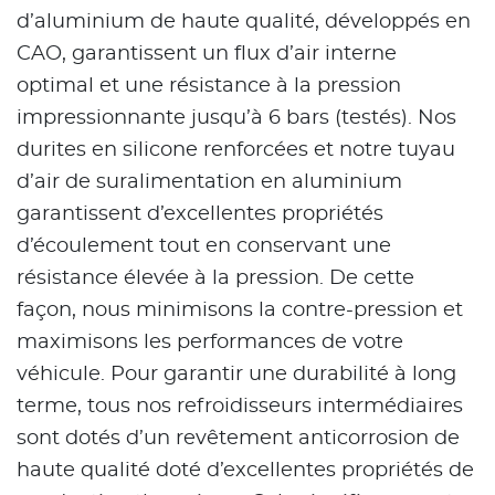
d’aluminium de haute qualité, développés en
CAO, garantissent un flux d’air interne
optimal et une résistance à la pression
impressionnante jusqu’à 6 bars (testés). Nos
durites en silicone renforcées et notre tuyau
d’air de suralimentation en aluminium
garantissent d’excellentes propriétés
d’écoulement tout en conservant une
résistance élevée à la pression. De cette
façon, nous minimisons la contre-pression et
maximisons les performances de votre
véhicule. Pour garantir une durabilité à long
terme, tous nos refroidisseurs intermédiaires
sont dotés d’un revêtement anticorrosion de
haute qualité doté d’excellentes propriétés de