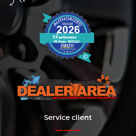
Service client