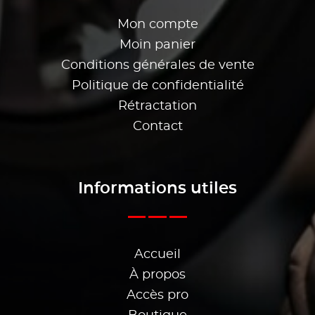
Mon compte
Moin panier
Conditions générales de vente
Politique de confidentialité
Rétractation
Contact
Informations utiles
Accueil
À propos
Accès pro