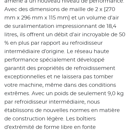
amène à un nouveau niveau de performance.
Avec des dimensions de maille de 2 x [270
mm x 296 mm x 115 mm] et un volume d’air
de suralimentation impressionnant de 18,4
litres, ils offrent un débit d’air incroyable de 50
% en plus par rapport au refroidisseur
intermédiaire d’origine. Le réseau haute
performance spécialement développé
garantit des propriétés de refroidissement
exceptionnelles et ne laissera pas tomber
votre machine, même dans des conditions
extrêmes. Avec un poids de seulement 9,0 kg
par refroidisseur intermédiaire, nous
établissons de nouvelles normes en matière
de construction légère. Les boîtiers
d’extrémité de forme libre en fonte