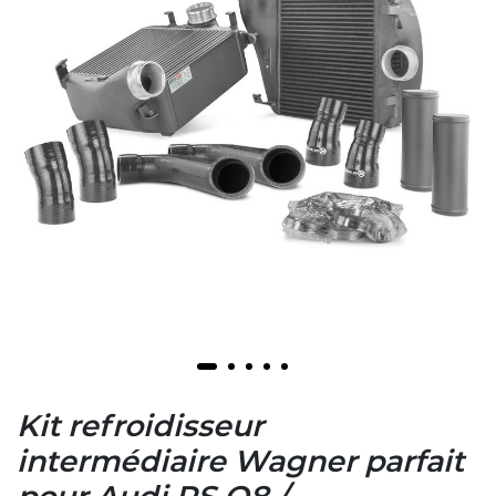
Kit refroidisseur
intermédiaire Wagner parfait