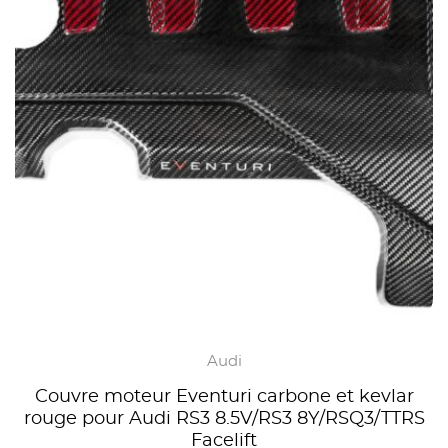
Audi
Couvre moteur Eventuri carbone et kevlar
rouge pour Audi RS3 8.5V/RS3 8Y/RSQ3/TTRS
Facelift