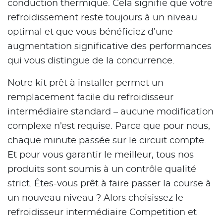
conduction thermique. Cela signifie que votre
refroidissement reste toujours à un niveau
optimal et que vous bénéficiez d’une
augmentation significative des performances
qui vous distingue de la concurrence.
Notre kit prêt à installer permet un
remplacement facile du refroidisseur
intermédiaire standard – aucune modification
complexe n’est requise. Parce que pour nous,
chaque minute passée sur le circuit compte.
Et pour vous garantir le meilleur, tous nos
produits sont soumis à un contrôle qualité
strict. Êtes-vous prêt à faire passer la course à
un nouveau niveau ? Alors choisissez le
refroidisseur intermédiaire Competition et