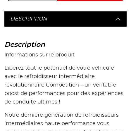
DESCRIPTION
Description
Informations sur le produit
Libérez tout le potentiel de votre véhicule
avec le refroidisseur intermédiaire
révolutionnaire Competition – un véritable
boost de performances pour des expériences
de conduite ultimes !
Notre dernière génération de refroidisseurs
intermédiaires haute performance vous