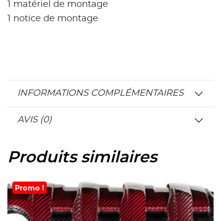
1 matériel de montage
1 notice de montage
INFORMATIONS COMPLÉMENTAIRES
AVIS (0)
Produits similaires
Promo !