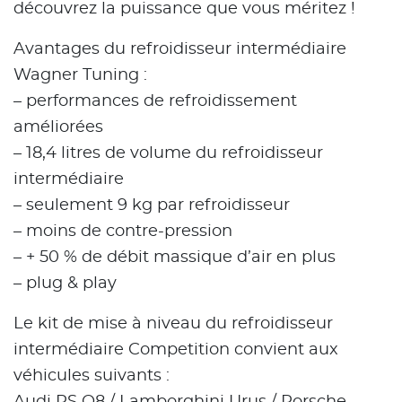
découvrez la puissance que vous méritez !
Avantages du refroidisseur intermédiaire
Wagner Tuning :
– performances de refroidissement
améliorées
– 18,4 litres de volume du refroidisseur
intermédiaire
– seulement 9 kg par refroidisseur
– moins de contre-pression
– + 50 % de débit massique d’air en plus
– plug & play
Le kit de mise à niveau du refroidisseur
intermédiaire Competition convient aux
véhicules suivants :