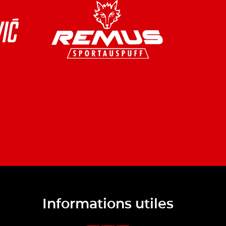
Informations utiles