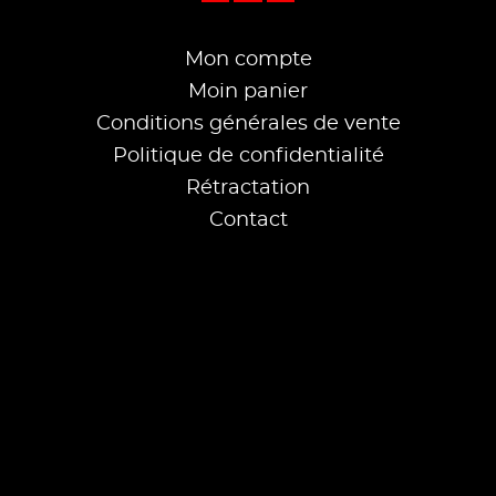
Mon compte
Moin panier
Conditions générales de vente
Politique de confidentialité
Rétractation
Contact