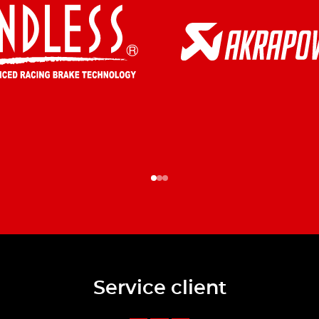
Service client