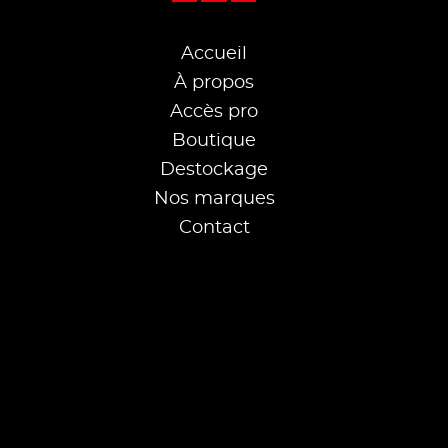
Accueil
À propos
Accès pro
Boutique
Destockage
Nos marques
Contact