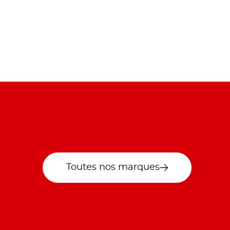
Toutes nos marques