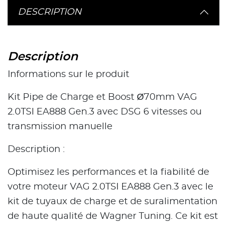
DESCRIPTION
Description
Informations sur le produit
Kit Pipe de Charge et Boost Ø70mm VAG
2.0TSI EA888 Gen.3 avec DSG 6 vitesses ou
transmission manuelle
Description :
Optimisez les performances et la fiabilité de
votre moteur VAG 2.0TSI EA888 Gen.3 avec le
kit de tuyaux de charge et de suralimentation
de haute qualité de Wagner Tuning. Ce kit est