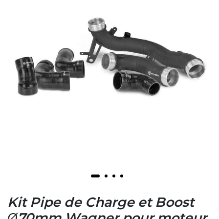
Kit Pipe de Charge et Boost
Ø70mm Wagner pour moteur