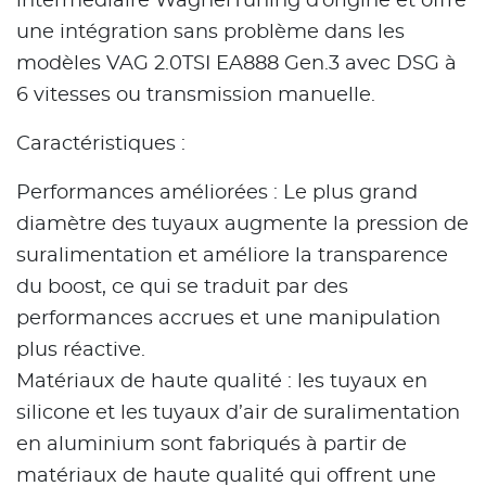
intermédiaire WagnerTuning d’origine et offre
une intégration sans problème dans les
modèles VAG 2.0TSI EA888 Gen.3 avec DSG à
6 vitesses ou transmission manuelle.
Caractéristiques :
Performances améliorées : Le plus grand
diamètre des tuyaux augmente la pression de
suralimentation et améliore la transparence
du boost, ce qui se traduit par des
performances accrues et une manipulation
plus réactive.
Matériaux de haute qualité : les tuyaux en
silicone et les tuyaux d’air de suralimentation
en aluminium sont fabriqués à partir de
matériaux de haute qualité qui offrent une