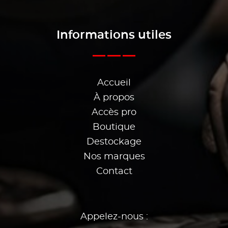
Informations utiles
Accueil
À propos
Accès pro
Boutique
Destockage
Nos marques
Contact
Appelez-nous :