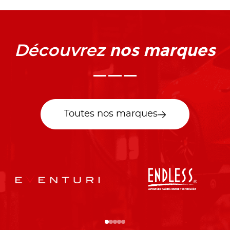
nos marques
Découvrez
Toutes nos marques