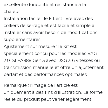
excellente durabilité et résistance à la
chaleur.
Installation facile : le kit est livré avec des
colliers de serrage et est facile et simple à
installer sans avoir besoin de modifications
supplémentaires.
Ajustement sur mesure : le kit est
spécialement conçu pour les modèles VAG
2.0TSI EA888 Gen.3 avec DSG à 6 vitesses ou
transmission manuelle et offre un ajustement
parfait et des performances optimales.
Remarque : l’image de l’article est
uniquement à des fins d’illustration. La forme
réelle du produit peut varier légèrement.