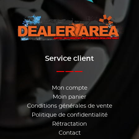
Service client
Mon compte
Moin panier
Conditions générales de vente
Politique de confidentialité
Rétractation
Contact