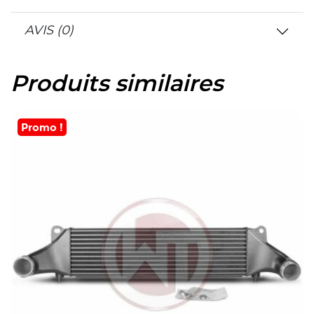
AVIS (0)
Produits similaires
Promo !