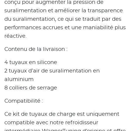
conçu pour augmenter la pression de
suralimentation et améliorer la transparence
du suralimentation, ce qui se traduit par des
performances accrues et une maniabilité plus
réactive.
Contenu de la livraison :
4 tuyaux en silicone
2 tuyaux d’air de suralimentation en
aluminium
8 colliers de serrage
Compatibilité :
Ce kit de tuyaux de charge est uniquement
compatible avec notre refroidisseur