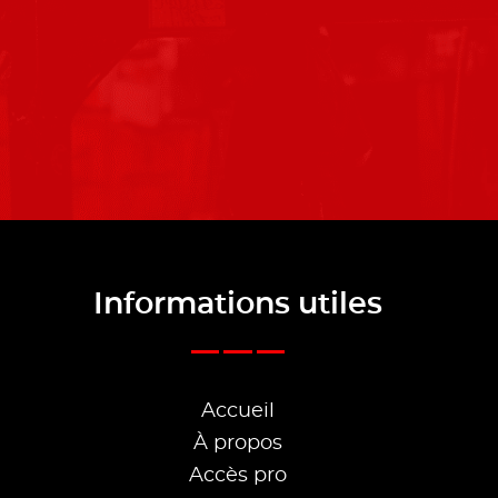
Informations utiles
Accueil
À propos
Accès pro