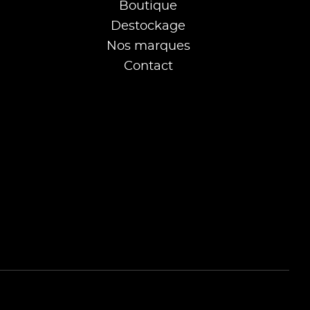
Boutique
Destockage
Nos marques
Contact