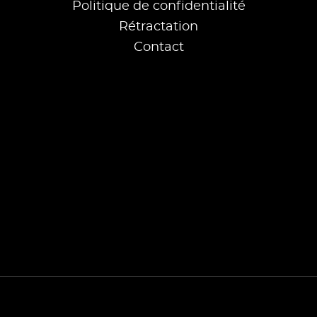
Politique de confidentialité
Rétractation
Contact