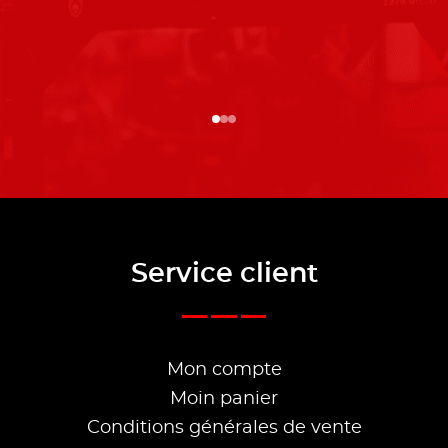
Service client
Mon compte
Moin panier
Conditions générales de vente