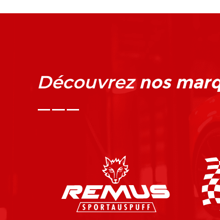
nos mar
Découvrez