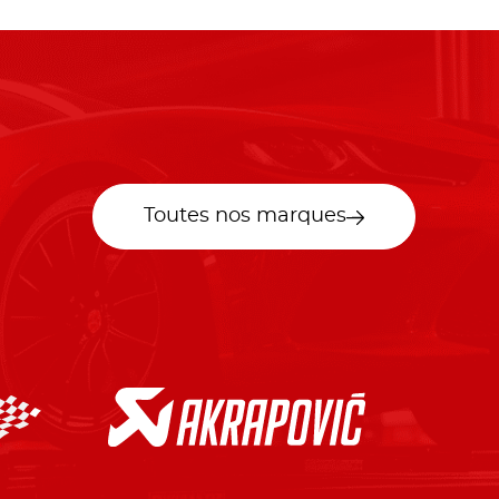
Toutes nos marques