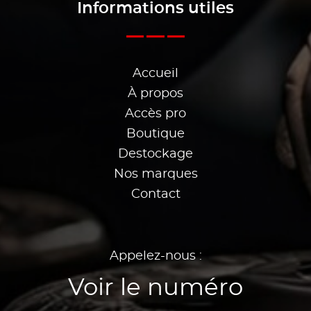
Informations utiles
Accueil
À propos
Accès pro
Boutique
Destockage
Nos marques
Contact
Appelez-nous :
Voir le numéro