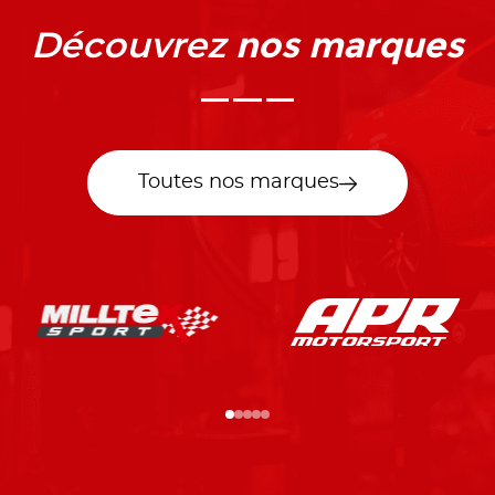
nos marques
Découvrez
Toutes nos marques