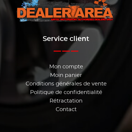
Service client
Mon compte
Moin panier
Conditions générales de vente
Politique de confidentialité
Rétractation
Contact