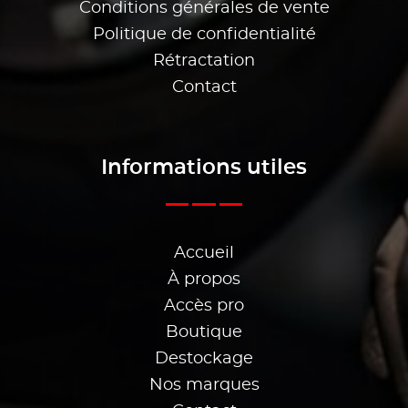
Conditions générales de vente
Politique de confidentialité
Rétractation
Contact
Informations utiles
Accueil
À propos
Accès pro
Boutique
Destockage
Nos marques