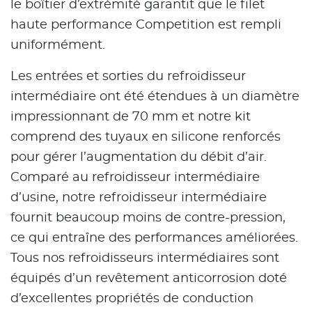
le boîtier d’extrémité garantit que le filet
haute performance Competition est rempli
uniformément.
Les entrées et sorties du refroidisseur
intermédiaire ont été étendues à un diamètre
impressionnant de 70 mm et notre kit
comprend des tuyaux en silicone renforcés
pour gérer l’augmentation du débit d’air.
Comparé au refroidisseur intermédiaire
d’usine, notre refroidisseur intermédiaire
fournit beaucoup moins de contre-pression,
ce qui entraîne des performances améliorées.
Tous nos refroidisseurs intermédiaires sont
équipés d’un revêtement anticorrosion doté
d’excellentes propriétés de conduction