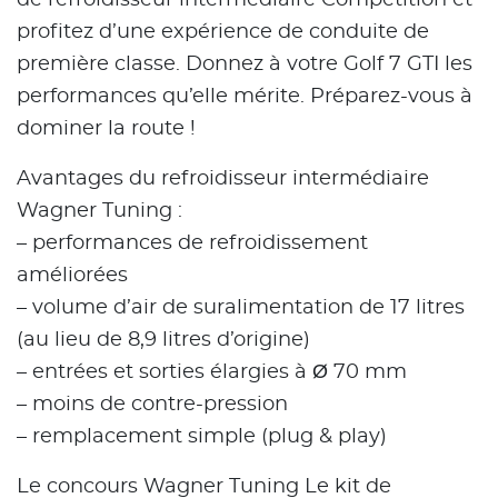
de refroidisseur intermédiaire Competition et
profitez d’une expérience de conduite de
première classe. Donnez à votre Golf 7 GTI les
performances qu’elle mérite. Préparez-vous à
dominer la route !
Avantages du refroidisseur intermédiaire
Wagner Tuning :
– performances de refroidissement
améliorées
– volume d’air de suralimentation de 17 litres
(au lieu de 8,9 litres d’origine)
– entrées et sorties élargies à Ø 70 mm
– moins de contre-pression
– remplacement simple (plug & play)
Le concours Wagner Tuning Le kit de