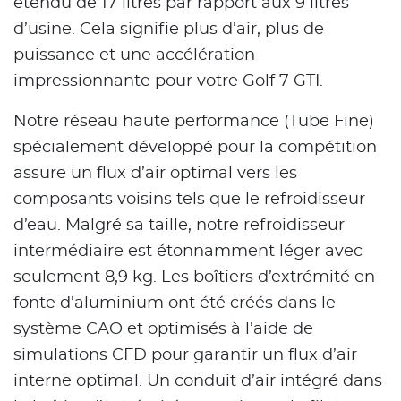
étendu de 17 litres par rapport aux 9 litres
d’usine. Cela signifie plus d’air, plus de
puissance et une accélération
impressionnante pour votre Golf 7 GTI.
Notre réseau haute performance (Tube Fine)
spécialement développé pour la compétition
assure un flux d’air optimal vers les
composants voisins tels que le refroidisseur
d’eau. Malgré sa taille, notre refroidisseur
intermédiaire est étonnamment léger avec
seulement 8,9 kg. Les boîtiers d’extrémité en
fonte d’aluminium ont été créés dans le
système CAO et optimisés à l’aide de
simulations CFD pour garantir un flux d’air
interne optimal. Un conduit d’air intégré dans