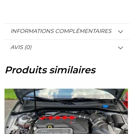
INFORMATIONS COMPLÉMENTAIRES
AVIS (0)
Produits similaires