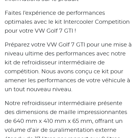
Faites l’expérience de performances
optimales avec le kit Intercooler Competition
pour votre VW Golf 7 GTI !
Préparez votre VW Golf 7 GTI pour une mise à
niveau ultime des performances avec notre
kit de refroidisseur intermédiaire de
compétition. Nous avons conçu ce kit pour
amener les performances de votre véhicule à
un tout nouveau niveau.
Notre refroidisseur intermédiaire présente
des dimensions de maille impressionnantes
de 640 mm x 410 mm x 65 mm, offrant un
volume d’air de suralimentation externe