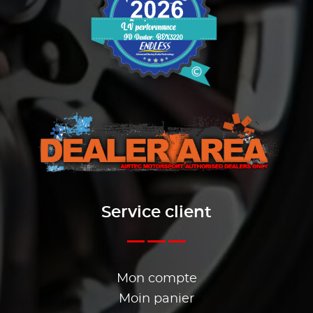
Service client
Mon compte
Moin panier