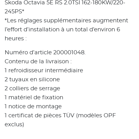
Skoda Octavia 5E RS 2.0TSI 162-180KW/220-
245PS*
*Les réglages supplémentaires augmentent
l’effort d’installation à un total d’environ 6
heures :
Numéro d’article 200001048.
Contenu de la livraison :
1 refroidisseur intermédiaire
2 tuyaux en silicone
2 colliers de serrage
1 matériel de fixation
1 notice de montage
1 certificat de pièces TÜV (modèles OPF
exclus)