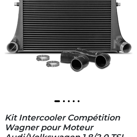
Kit Intercooler Compétition
Wagner pour Moteur