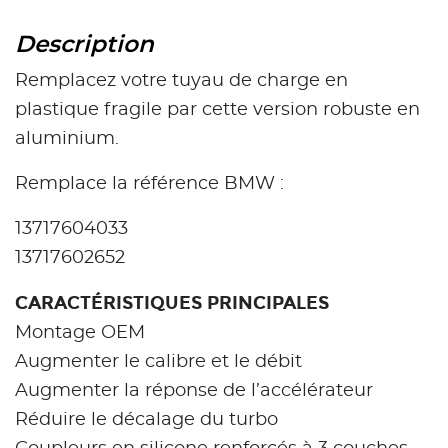
Description
Remplacez votre tuyau de charge en
plastique fragile par cette version robuste en
aluminium.
Remplace la référence BMW :
13717604033
13717602652
CARACTÉRISTIQUES PRINCIPALES
Montage OEM
Augmenter le calibre et le débit
Augmenter la réponse de l’accélérateur
Réduire le décalage du turbo