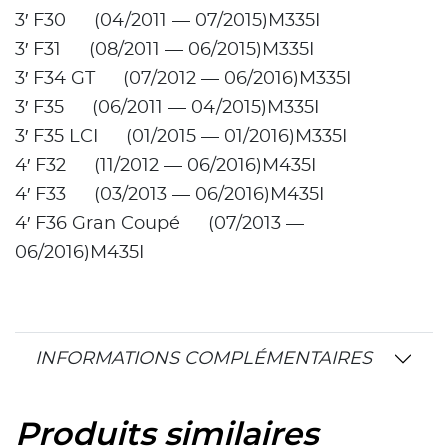
3′ F30 (04/2011 — 07/2015)M335I
3′ F31 (08/2011 — 06/2015)M335I
3′ F34 GT (07/2012 — 06/2016)M335I
3′ F35 (06/2011 — 04/2015)M335I
3′ F35 LCI (01/2015 — 01/2016)M335I
4′ F32 (11/2012 — 06/2016)M435I
4′ F33 (03/2013 — 06/2016)M435I
4′ F36 Gran Coupé (07/2013 —
06/2016)M435I
INFORMATIONS COMPLÉMENTAIRES
Produits similaires