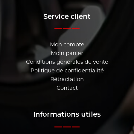
Service client
Mon compte
Moin panier
Conditions générales de vente
Politique de confidentialité
Rétractation
Contact
Informations utiles