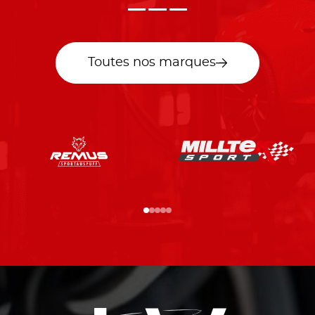
Toutes nos marques