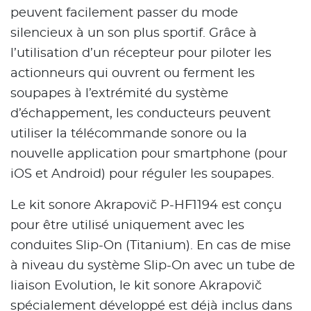
peuvent facilement passer du mode
silencieux à un son plus sportif. Grâce à
l’utilisation d’un récepteur pour piloter les
actionneurs qui ouvrent ou ferment les
soupapes à l’extrémité du système
d’échappement, les conducteurs peuvent
utiliser la télécommande sonore ou la
nouvelle application pour smartphone (pour
iOS et Android) pour réguler les soupapes.
Le kit sonore Akrapovič P-HF1194 est conçu
pour être utilisé uniquement avec les
conduites Slip-On (Titanium). En cas de mise
à niveau du système Slip-On avec un tube de
liaison Evolution, le kit sonore Akrapovič
spécialement développé est déjà inclus dans