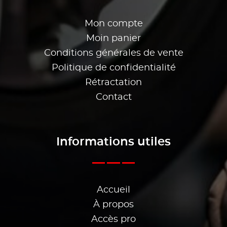
Mon compte
Moin panier
Conditions générales de vente
Politique de confidentialité
Rétractation
Contact
Informations utiles
Accueil
À propos
Accès pro