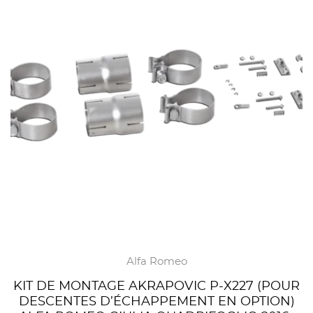
Alfa Romeo
KIT DE MONTAGE AKRAPOVIC P-X227 (POUR
DESCENTES D’ÉCHAPPEMENT EN OPTION)