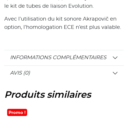
le kit de tubes de liaison Evolution.
Avec l’utilisation du kit sonore Akrapovič en
option, l’homologation ECE n’est plus valable.
INFORMATIONS COMPLÉMENTAIRES
AVIS (0)
Produits similaires
Promo !