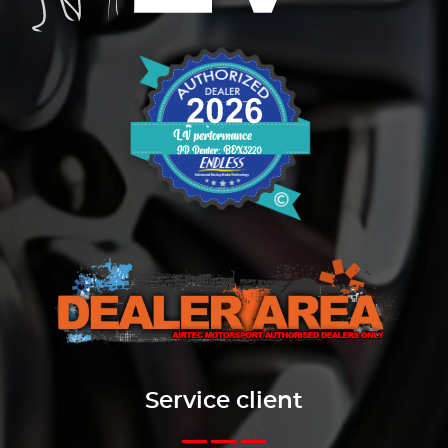
Service client