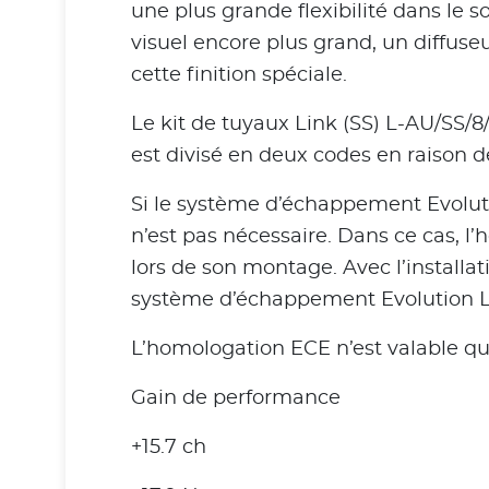
une plus grande flexibilité dans le 
visuel encore plus grand, un diffuseu
cette finition spéciale.
Le kit de tuyaux Link (SS) L-AU/SS/8
est divisé en deux codes en raison 
Si le système d’échappement Evolutio
n’est pas nécessaire. Dans ce cas, l
lors de son montage. Avec l’installa
système d’échappement Evolution Lin
L’homologation ECE n’est valable que
Gain de performance
+15.7 ch