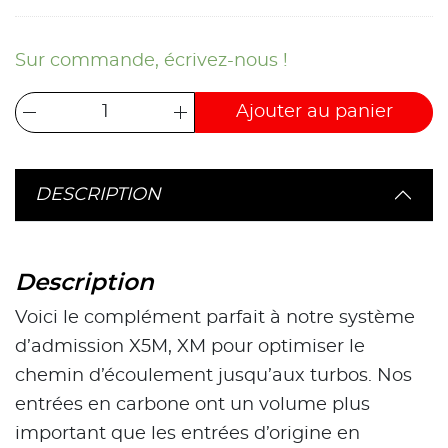
Sur commande, écrivez-nous !
Ajouter au panier
DESCRIPTION
Description
Voici le complément parfait à notre système
d’admission X5M, XM pour optimiser le
chemin d’écoulement jusqu’aux turbos. Nos
entrées en carbone ont un volume plus
important que les entrées d’origine en