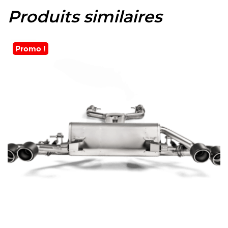
Produits similaires
Promo !