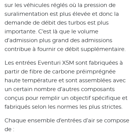
sur les véhicules réglés où la pression de
suralimentation est plus élevée et donc la
demande de débit des turbos est plus
importante. C’est là que le volume
d’admission plus grand des admissions
contribue à fournir ce débit supplémentaire.
Les entrées Eventuri X5M sont fabriquées à
partir de fibre de carbone préimprégnée
haute température et sont assemblées avec
un certain nombre d’autres composants
conçus pour remplir un objectif spécifique et
fabriqués selon les normes les plus strictes.
Chaque ensemble d’entrées d’air se compose
de :