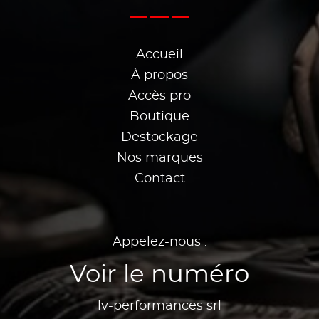
Accueil
À propos
Accès pro
Boutique
Destockage
Nos marques
Contact
Appelez-nous :
Voir le numéro
lv-performances srl