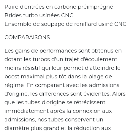
Paire d’entrées en carbone préimprégné
Brides turbo usinées CNC
Ensemble de soupape de reniflard usiné CNC
COMPARAISONS
Les gains de performances sont obtenus en
dotant les turbos d’un trajet d’écoulement
moins résistif qui leur permet d’atteindre le
boost maximal plus tôt dans la plage de
régime. En comparant avec les admissions
d’origine, les différences sont évidentes. Alors
que les tubes d’origine se rétrécissent
immédiatement après la connexion aux
admissions, nos tubes conservent un
diamètre plus grand et la réduction aux