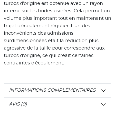
turbos d’origine est obtenue avec un rayon
interne sur les brides usinées. Cela permet un
volume plus important tout en maintenant un
trajet d’écoulement régulier. L’un des
inconvénients des admissions
surdimensionnées était la réduction plus
agressive de la taille pour correspondre aux
turbos d’origine, ce qui créait certaines
contraintes d’écoulement.
INFORMATIONS COMPLÉMENTAIRES
AVIS (0)