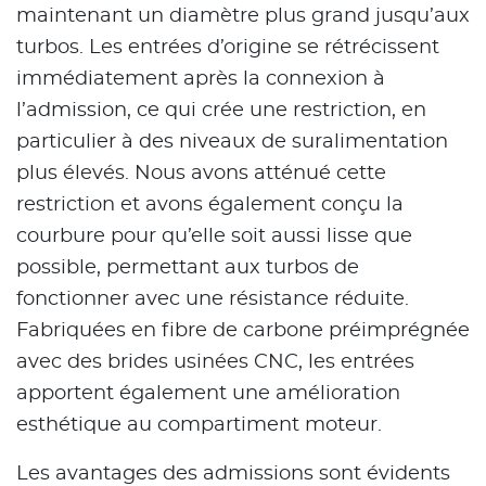
maintenant un diamètre plus grand jusqu’aux
turbos. Les entrées d’origine se rétrécissent
immédiatement après la connexion à
l’admission, ce qui crée une restriction, en
particulier à des niveaux de suralimentation
plus élevés. Nous avons atténué cette
restriction et avons également conçu la
courbure pour qu’elle soit aussi lisse que
possible, permettant aux turbos de
fonctionner avec une résistance réduite.
Fabriquées en fibre de carbone préimprégnée
avec des brides usinées CNC, les entrées
apportent également une amélioration
esthétique au compartiment moteur.
Les avantages des admissions sont évidents