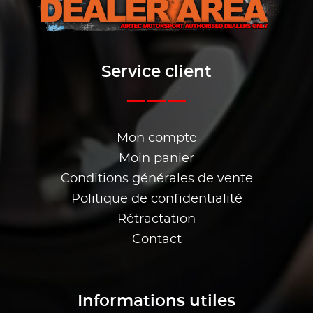
Service client
Mon compte
Moin panier
Conditions générales de vente
Politique de confidentialité
Rétractation
Contact
Informations utiles