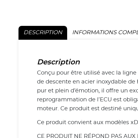
DESCRIPTION
INFORMATIONS COMP
Description
Conçu pour être utilisé avec la ligne
de descente en acier inoxydable de 
pur et plein d’émotion, il offre un 
reprogrammation de l’ECU est obliga
moteur. Ce produit est destiné uniqu
Ce produit convient aux modèles xDr
CE PRODUIT NE RÉPOND PAS AUX 