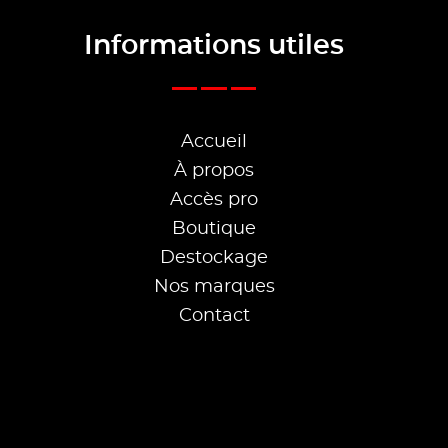
Informations utiles
Accueil
À propos
Accès pro
Boutique
Destockage
Nos marques
Contact