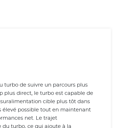
 turbo de suivre un parcours plus
 plus direct, le turbo est capable de
suralimentation cible plus tôt dans
us élevé possible tout en maintenant
rmances net. Le trajet
du turbo, ce qui ajoute à la