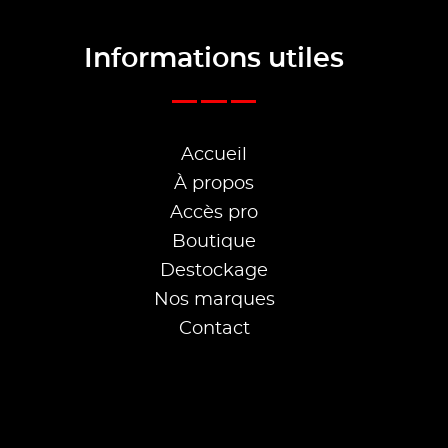
Informations utiles
Accueil
À propos
Accès pro
Boutique
Destockage
Nos marques
Contact