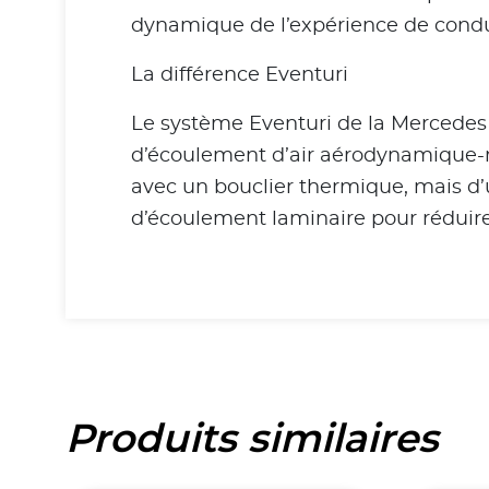
dynamique de l’expérience de condu
La différence Eventuri
Le système Eventuri de la Mercedes M
d’écoulement d’air aérodynamique-men
avec un bouclier thermique, mais d’
d’écoulement laminaire pour réduire 
Produits similaires