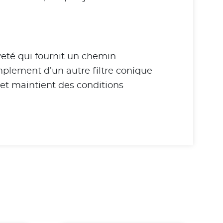
veté qui fournit un chemin
mplement d’un autre filtre conique
 et maintient des conditions