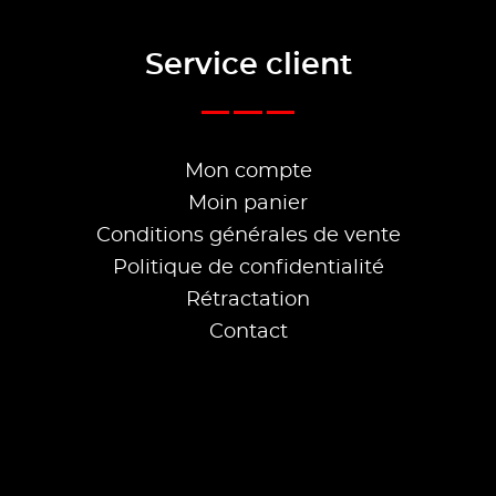
Service client
Mon compte
Moin panier
Conditions générales de vente
Politique de confidentialité
Rétractation
Contact