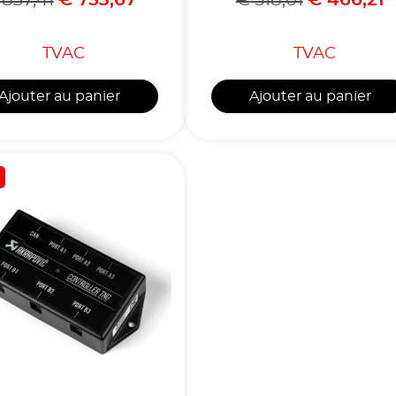
TVAC
TVAC
Ajouter au panier
Ajouter au panier
!