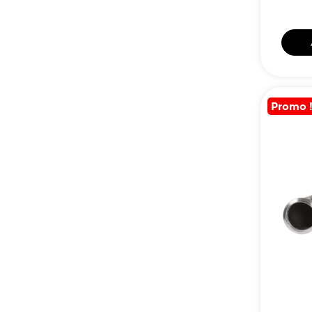
Promo 