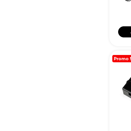
Promo 