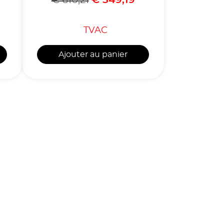
TVAC
Ajouter au panier