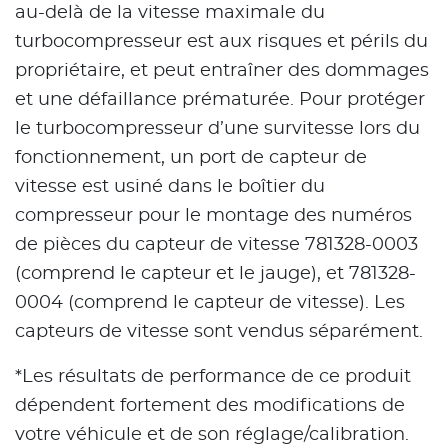
au-delà de la vitesse maximale du
turbocompresseur est aux risques et périls du
propriétaire, et peut entraîner des dommages
et une défaillance prématurée. Pour protéger
le turbocompresseur d’une survitesse lors du
fonctionnement, un port de capteur de
vitesse est usiné dans le boîtier du
compresseur pour le montage des numéros
de pièces du capteur de vitesse 781328-0003
(comprend le capteur et le jauge), et 781328-
0004 (comprend le capteur de vitesse). Les
capteurs de vitesse sont vendus séparément.
*Les résultats de performance de ce produit
dépendent fortement des modifications de
votre véhicule et de son réglage/calibration.