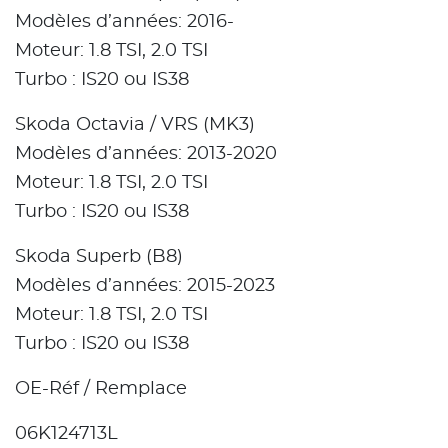
Modèles d’années: 2016-
Moteur: 1.8 TSI, 2.0 TSI
Turbo : IS20 ou IS38
Skoda Octavia / VRS (MK3)
Modèles d’années: 2013-2020
Moteur: 1.8 TSI, 2.0 TSI
Turbo : IS20 ou IS38
Skoda Superb (B8)
Modèles d’années: 2015-2023
Moteur: 1.8 TSI, 2.0 TSI
Turbo : IS20 ou IS38
OE-Réf / Remplace
06K124713L