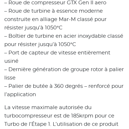
– Roue de compresseur GTX Gen II aero
– Roue de turbine à essence moderne
construite en alliage Mar-M classé pour
résister jusqu’à 1050°C
– Boîtier de turbine en acier inoxydable classé
pour résister jusqu’à 1050°C
– Port de capteur de vitesse entièrement
usiné
– Dernière génération de groupe rotor à palier
lisse
– Palier de butée à 360 degrés – renforcé pour
l’application
La vitesse maximale autorisée du
turbocompresseur est de 185krpm pour ce
Turbo de l’Étape 1. L’utilisation de ce produit