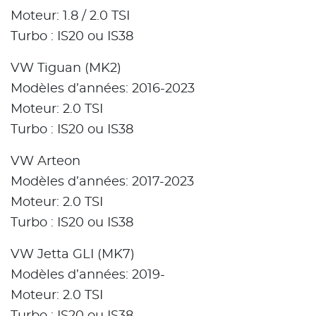
Moteur: 1.8 / 2.0 TSI
Turbo : IS20 ou IS38
VW Tiguan (MK2)
Modèles d’années: 2016-2023
Moteur: 2.0 TSI
Turbo : IS20 ou IS38
VW Arteon
Modèles d’années: 2017-2023
Moteur: 2.0 TSI
Turbo : IS20 ou IS38
VW Jetta GLI (MK7)
Modèles d’années: 2019-
Moteur: 2.0 TSI
Turbo : IS20 ou IS38