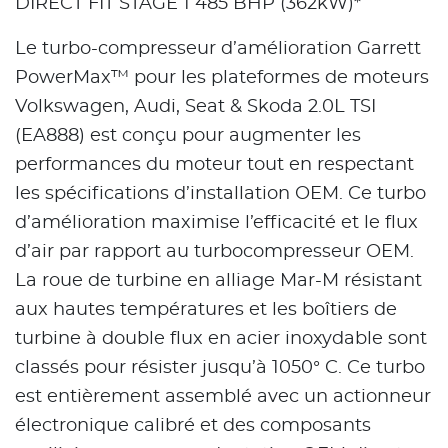
DIRECT FIT STAGE 1 485 BHP (362kW)*
Le turbo-compresseur d’amélioration Garrett
PowerMax™ pour les plateformes de moteurs
Volkswagen, Audi, Seat & Skoda 2.0L TSI
(EA888) est conçu pour augmenter les
performances du moteur tout en respectant
les spécifications d’installation OEM. Ce turbo
d’amélioration maximise l’efficacité et le flux
d’air par rapport au turbocompresseur OEM.
La roue de turbine en alliage Mar-M résistant
aux hautes températures et les boîtiers de
turbine à double flux en acier inoxydable sont
classés pour résister jusqu’à 1050° C. Ce turbo
est entièrement assemblé avec un actionneur
électronique calibré et des composants