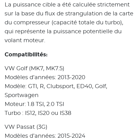
La puissance cible a été calculée strictement
sur la base du flux de strangulation de la carte
du compresseur (capacité totale du turbo),
qui représente la puissance potentielle du
volant moteur.
Compatibilités:
VW Golf (MK7, MK7.5)
Modèles d’années: 2013-2020
Modèle: GTI, R, Clubsport, ED40, Golf,
Sportwagen
Moteur: 1.8 TSI, 2.0 TSI
Turbo : IS12, IS20 ou IS38
VW Passat (3G)
Modèles d’années: 2015-2024