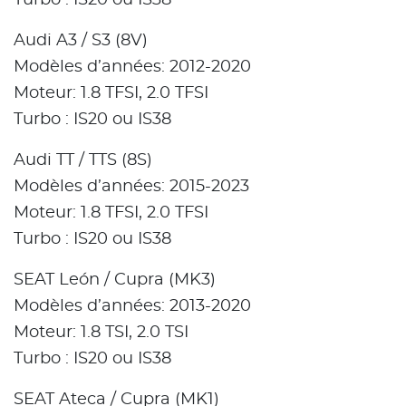
Audi A3 / S3 (8V)
Modèles d’années: 2012-2020
Moteur: 1.8 TFSI, 2.0 TFSI
Turbo : IS20 ou IS38
Audi TT / TTS (8S)
Modèles d’années: 2015-2023
Moteur: 1.8 TFSI, 2.0 TFSI
Turbo : IS20 ou IS38
SEAT León / Cupra (MK3)
Modèles d’années: 2013-2020
Moteur: 1.8 TSI, 2.0 TSI
Turbo : IS20 ou IS38
SEAT Ateca / Cupra (MK1)