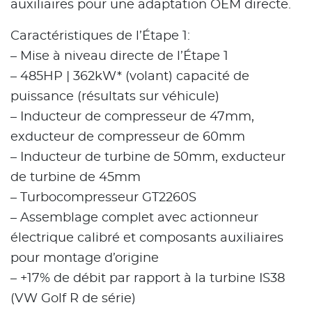
auxiliaires pour une adaptation OEM directe.
Caractéristiques de l’Étape 1:
– Mise à niveau directe de l’Étape 1
– 485HP | 362kW* (volant) capacité de
puissance (résultats sur véhicule)
– Inducteur de compresseur de 47mm,
exducteur de compresseur de 60mm
– Inducteur de turbine de 50mm, exducteur
de turbine de 45mm
– Turbocompresseur GT2260S
– Assemblage complet avec actionneur
électrique calibré et composants auxiliaires
pour montage d’origine
– +17% de débit par rapport à la turbine IS38
(VW Golf R de série)