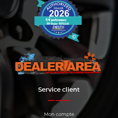
Service client
Mon compte