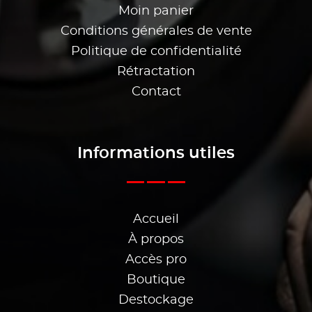
Moin panier
Conditions générales de vente
Politique de confidentialité
Rétractation
Contact
Informations utiles
Accueil
À propos
Accès pro
Boutique
Destockage