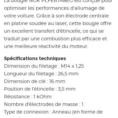
La bougie NGK PLFER7A8EG est conçue pour
optimiser les performances d’allumage de
votre voiture. Grâce à son électrode centrale
en platine soudée au laser, cette bougie offre
un excellent transfert d’étincelle, ce qui se
traduit par une combustion plus efficace et
une meilleure réactivité du moteur.
Spécifications techniques
Dimension du filetage : M14 x 1,25
Longueur du filetage : 26,5 mm
Dimension de clé : 16 mm
Position de l’étincelle : 3,5 mm
Résistance : 1 kOhm
Nombre d’électrodes de masse : 1
Type de connexion : Anneau (en forme de