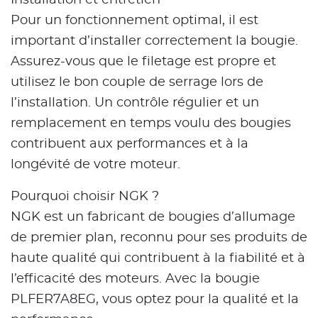
Installation et entretien
Pour un fonctionnement optimal, il est
important d’installer correctement la bougie.
Assurez-vous que le filetage est propre et
utilisez le bon couple de serrage lors de
l’installation. Un contrôle régulier et un
remplacement en temps voulu des bougies
contribuent aux performances et à la
longévité de votre moteur.
Pourquoi choisir NGK ?
NGK est un fabricant de bougies d’allumage
de premier plan, reconnu pour ses produits de
haute qualité qui contribuent à la fiabilité et à
l’efficacité des moteurs. Avec la bougie
PLFER7A8EG, vous optez pour la qualité et la