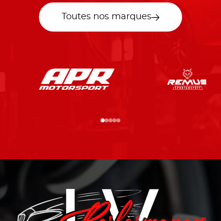
Toutes nos marques