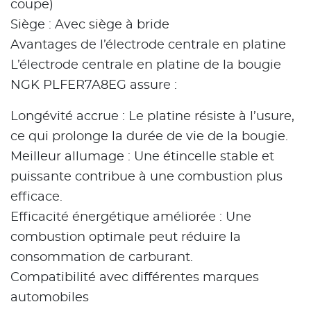
coupe)
Siège : Avec siège à bride
Avantages de l’électrode centrale en platine
L’électrode centrale en platine de la bougie
NGK PLFER7A8EG assure :
Longévité accrue : Le platine résiste à l’usure,
ce qui prolonge la durée de vie de la bougie.
Meilleur allumage : Une étincelle stable et
puissante contribue à une combustion plus
efficace.
Efficacité énergétique améliorée : Une
combustion optimale peut réduire la
consommation de carburant.
Compatibilité avec différentes marques
automobiles