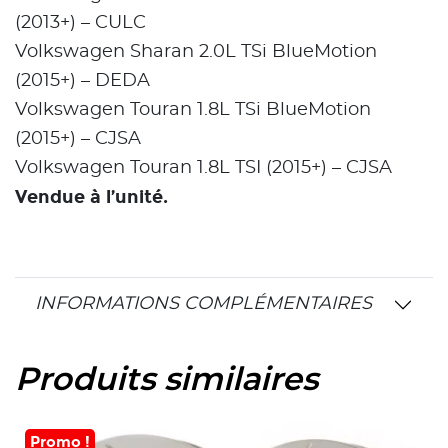
(2013+) – CULC
Volkswagen Sharan 2.0L TSi BlueMotion
(2015+) – DEDA
Volkswagen Touran 1.8L TSi BlueMotion
(2015+) – CJSA
Volkswagen Touran 1.8L TSI (2015+) – CJSA
Vendue à l’unité.
INFORMATIONS COMPLÉMENTAIRES
Produits similaires
Promo !