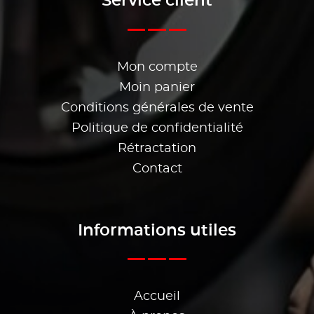
Service client
Mon compte
Moin panier
Conditions générales de vente
Politique de confidentialité
Rétractation
Contact
Informations utiles
Accueil