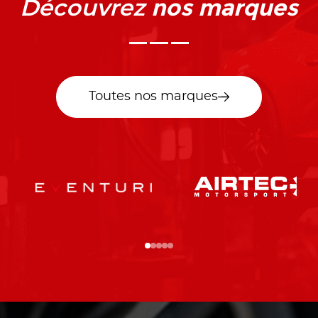
nos marques
Découvrez
Toutes nos marques