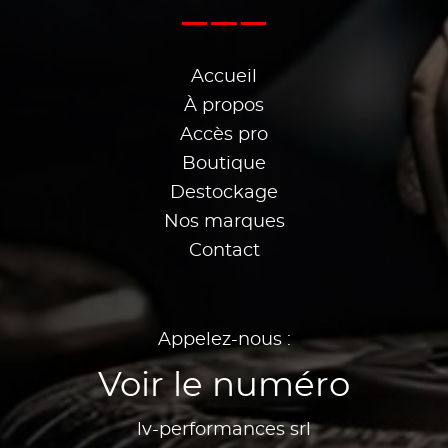
Accueil
À propos
Accès pro
Boutique
Destockage
Nos marques
Contact
Appelez-nous :
Voir le numéro
lv-performances srl