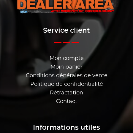
Service client
Mon compte
Moin panier
Conditions générales de vente
Politique de confidentialité
Rétractation
Contact
Informations utiles