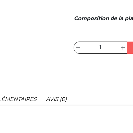
Composition de la pla
LÉMENTAIRES
AVIS (0)