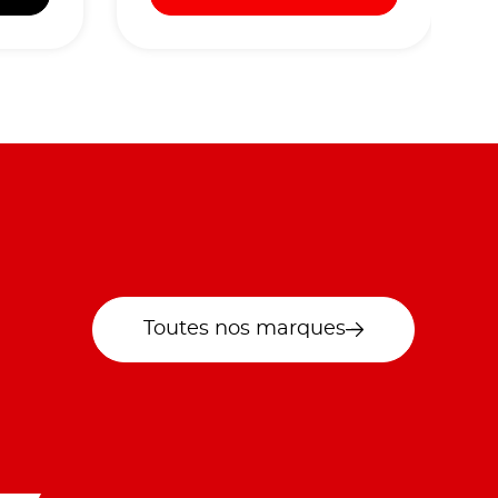
Toutes nos marques