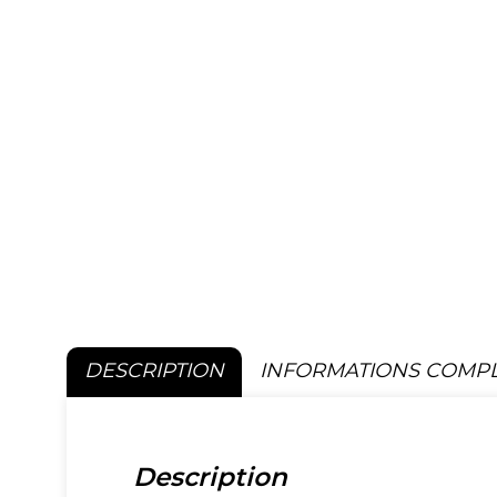
DESCRIPTION
INFORMATIONS COMP
Description