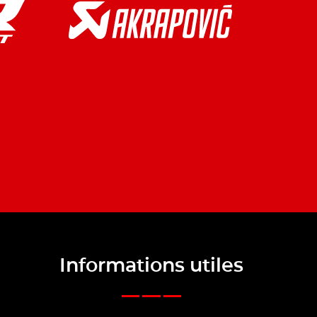
Informations utiles