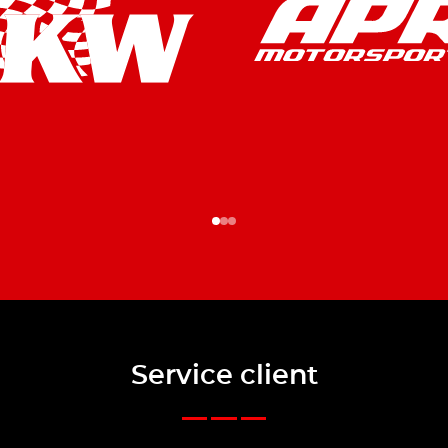
Service client