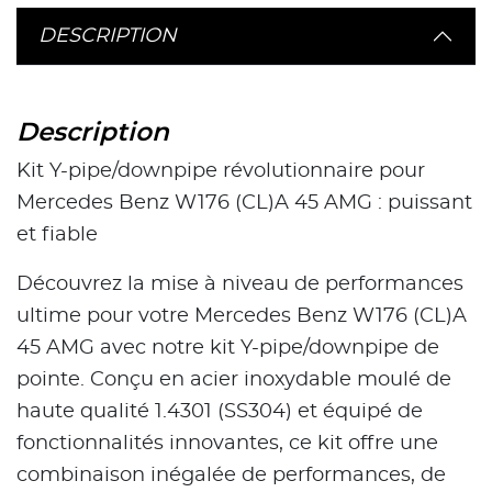
DESCRIPTION
Description
Kit Y-pipe/downpipe révolutionnaire pour
Mercedes Benz W176 (CL)A 45 AMG : puissant
et fiable
Découvrez la mise à niveau de performances
ultime pour votre Mercedes Benz W176 (CL)A
45 AMG avec notre kit Y-pipe/downpipe de
pointe. Conçu en acier inoxydable moulé de
haute qualité 1.4301 (SS304) et équipé de
fonctionnalités innovantes, ce kit offre une
combinaison inégalée de performances, de