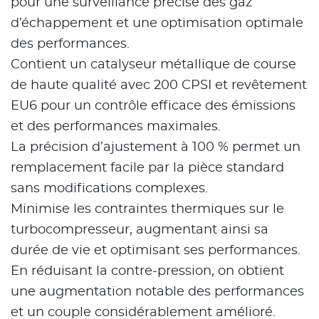
pour une surveillance précise des gaz
d’échappement et une optimisation optimale
des performances.
Contient un catalyseur métallique de course
de haute qualité avec 200 CPSI et revêtement
EU6 pour un contrôle efficace des émissions
et des performances maximales.
La précision d’ajustement à 100 % permet un
remplacement facile par la pièce standard
sans modifications complexes.
Minimise les contraintes thermiques sur le
turbocompresseur, augmentant ainsi sa
durée de vie et optimisant ses performances.
En réduisant la contre-pression, on obtient
une augmentation notable des performances
et un couple considérablement amélioré.