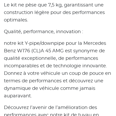
Le kit ne pèse que 7,5 kg, garantissant une
construction légère pour des performances
optimales.
Qualité, performance, innovation :
notre kit Y-pipe/downpipe pour la Mercedes
Benz W176 (CL)A 45 AMG est synonyme de
qualité exceptionnelle, de performances
incomparables et de technologie innovante.
Donnez à votre véhicule un coup de pouce en
termes de performances et découvrez une
dynamique de véhicule comme jamais
auparavant.
Découvrez l’avenir de l’amélioration des
performances avec notre kit de tuyau en