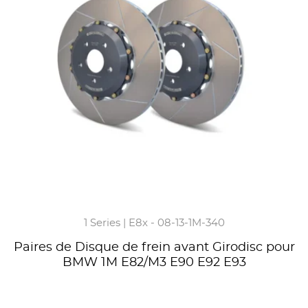
1 Series | E8x - 08-13-1M-340
Paires de Disque de frein avant Girodisc pour
BMW 1M E82/M3 E90 E92 E93