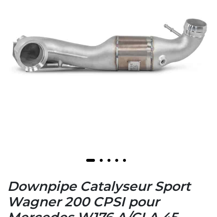
Downpipe Catalyseur Sport
Wagner 200 CPSI pour