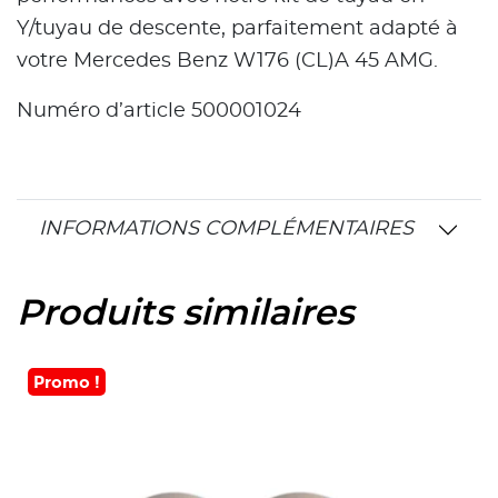
Y/tuyau de descente, parfaitement adapté à
votre Mercedes Benz W176 (CL)A 45 AMG.
Numéro d’article 500001024
INFORMATIONS COMPLÉMENTAIRES
Produits similaires
Promo !