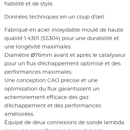
fiabilité et de style.
Données techniques en un coup d’œil :
Fabriqué en acier inoxydable moulé de haute
qualité 1.4301 (SS304) pour une durabilité et
une longévité maximales.
Diamètre Ø76mm avant et après le catalyseur
pour un flux d’échappement optimisé et des
performances maximales.
Une conception CAO précise et une
optimisation du flux garantissent un
acheminement efficace des gaz
d’échappement et des performances
améliorées.
Équipé de deux connexions de sonde lambda