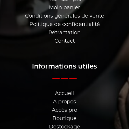
Moin panier
Conditions générales de vente
Politique de confidentialité
Rétractation
Contact
Informations utiles
Accueil
À propos
Accès pro
Boutique
Destockage