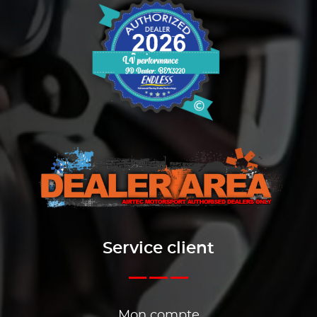
Service client
Mon compte