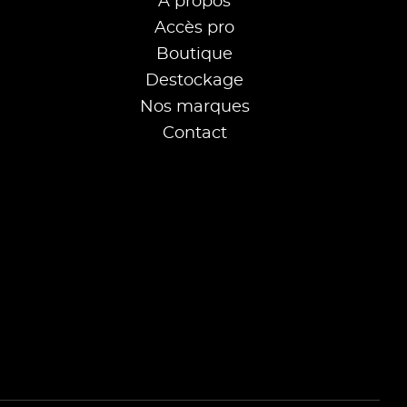
À propos
Accès pro
Boutique
Destockage
Nos marques
Contact