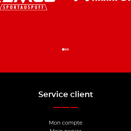
Service client
Mon compte