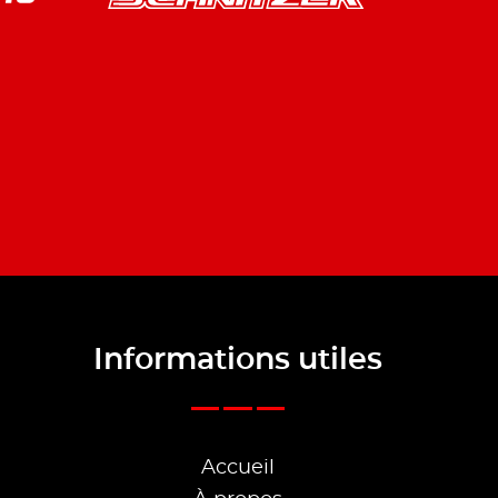
Informations utiles
Accueil