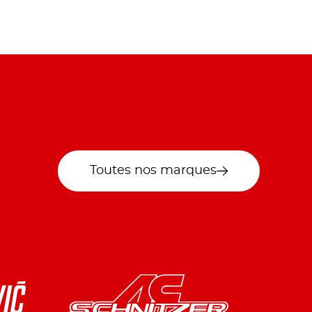
Toutes nos marques