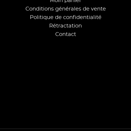
Moin panier
Conditions générales de vente
Politique de confidentialité
Rétractation
Contact