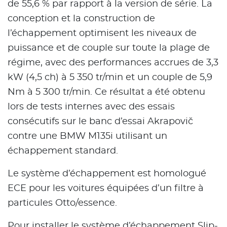
de 55,6 % par rapport à la version de série. La
conception et la construction de
l’échappement optimisent les niveaux de
puissance et de couple sur toute la plage de
régime, avec des performances accrues de 3,3
kW (4,5 ch) à 5 350 tr/min et un couple de 5,9
Nm à 5 300 tr/min. Ce résultat a été obtenu
lors de tests internes avec des essais
consécutifs sur le banc d’essai Akrapovič
contre une BMW M135i utilisant un
échappement standard.
Le système d’échappement est homologué
ECE pour les voitures équipées d’un filtre à
particules Otto/essence.
Pour installer le système d’échappement Slip-