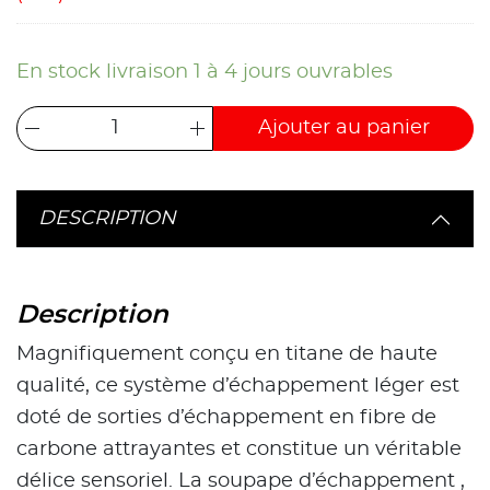
En stock livraison 1 à 4 jours ouvrables
Ajouter au panier
DESCRIPTION
Description
Magnifiquement conçu en titane de haute
qualité, ce système d’échappement léger est
doté de sorties d’échappement en fibre de
carbone attrayantes et constitue un véritable
délice sensoriel. La soupape d’échappement ,