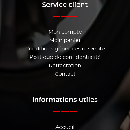
Service client
Mon compte
Moin panier
Conditions générales de vente
Politique de confidentialité
Rétractation
Contact
Informations utiles
Accueil