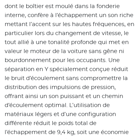
dont le boîtier est moulé dans la fonderie
interne, confère à l’échappement un son riche
mettant l’accent sur les hautes fréquences, en
particulier lors du changement de vitesse, le
tout allié à une tonalité profonde qui met en
valeur le moteur de la voiture sans gêne ni
bourdonnement pour les occupants. Une
séparation en Y spécialement conçue réduit
le bruit d’écoulement sans compromettre la
distribution des impulsions de pression,
offrant ainsi un son puissant et un chemin
d’écoulement optimal. L’utilisation de
matériaux légers et d’une configuration
différente réduit le poids total de
l’échappement de 9,4 kg, soit une économie