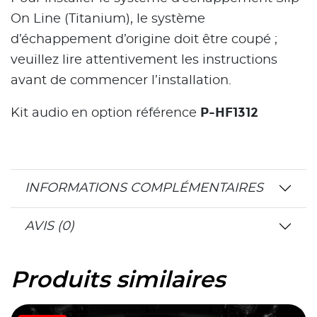
On Line (Titanium), le système
d’échappement d’origine doit être coupé ;
veuillez lire attentivement les instructions
avant de commencer l’installation.
P-HF1312
Kit audio en option référence
INFORMATIONS COMPLÉMENTAIRES
AVIS (0)
Produits similaires