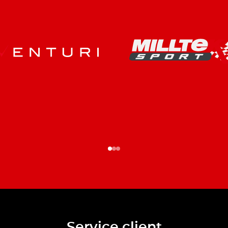
Service client