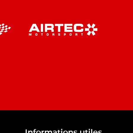
Informations utiles