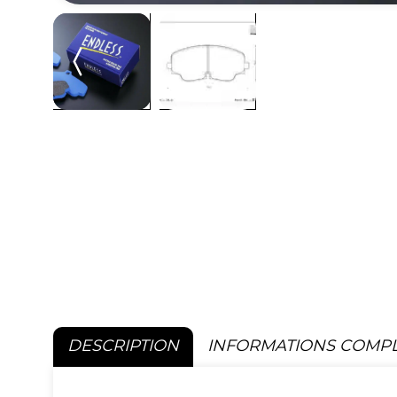
DESCRIPTION
INFORMATIONS COMP