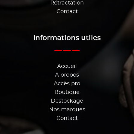
Rétractation
Contact
Informations utiles
Accueil
À propos
Accès pro
Boutique
Destockage
Nos marques
Contact