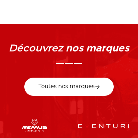
nos marques
Découvrez
Toutes nos marques