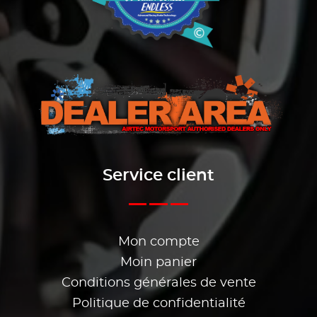
Service client
Mon compte
Moin panier
Conditions générales de vente
Politique de confidentialité