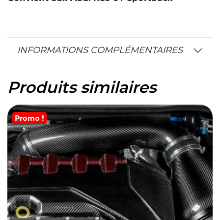
INFORMATIONS COMPLÉMENTAIRES
Produits similaires
Promo !