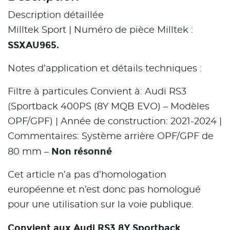
Description détaillée
Milltek Sport | Numéro de pièce Milltek :
SSXAU965.
Notes d’application et détails techniques :
Filtre à particules Convient à: Audi RS3
(Sportback 400PS (8Y MQB EVO) – Modèles
OPF/GPF) | Année de construction: 2021-2024 |
Commentaires: Système arrière OPF/GPF de
Non résonné
80 mm –
Cet article n’a pas d’homologation
européenne et n’est donc pas homologué
pour une utilisation sur la voie publique.
Convient aux Audi RS3 8Y Sportback