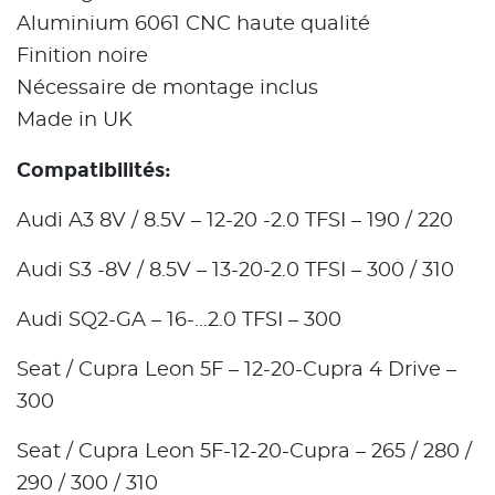
Aluminium 6061 CNC haute qualité
Finition noire
Nécessaire de montage inclus
Made in UK
Compatibilités:
Audi A3 8V / 8.5V – 12-20 -2.0 TFSI – 190 / 220
Audi S3 -8V / 8.5V – 13-20-2.0 TFSI – 300 / 310
Audi SQ2-GA – 16-…2.0 TFSI – 300
Seat / Cupra Leon 5F – 12-20-Cupra 4 Drive –
300
Seat / Cupra Leon 5F-12-20-Cupra – 265 / 280 /
290 / 300 / 310