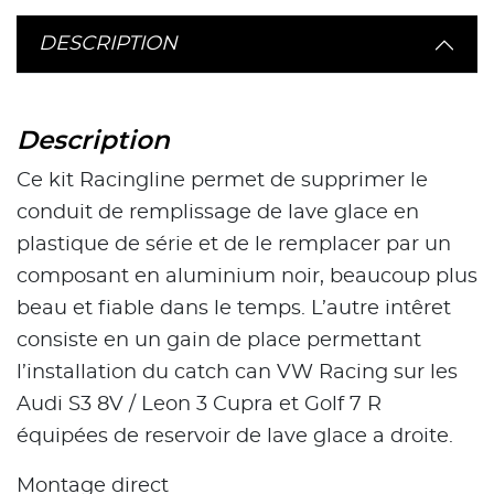
DESCRIPTION
Description
Ce kit Racingline permet de supprimer le
conduit de remplissage de lave glace en
plastique de série et de le remplacer par un
composant en aluminium noir, beaucoup plus
beau et fiable dans le temps. L’autre intêret
consiste en un gain de place permettant
l’installation du catch can VW Racing sur les
Audi S3 8V / Leon 3 Cupra et Golf 7 R
équipées de reservoir de lave glace a droite.
Montage direct