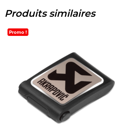
Produits similaires
Promo !