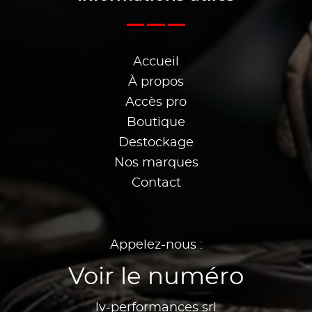
Accueil
À propos
Accès pro
Boutique
Destockage
Nos marques
Contact
Appelez-nous :
Voir le numéro
lv-performances srl