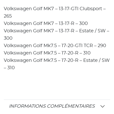
Volkswagen Golf MK7 – 13-17-GTI Clubsport –
265
Volkswagen Golf MK7 – 13-17-R – 300
Volkswagen Golf MK7 – 13-17-R – Estate / SW –
300
Volkswagen Golf Mk7.5 – 17-20-GTI TCR – 290
Volkswagen Golf Mk7.5 – 17-20-R – 310
Volkswagen Golf Mk7.5 – 17-20-R – Estate / SW
– 310
INFORMATIONS COMPLÉMENTAIRES