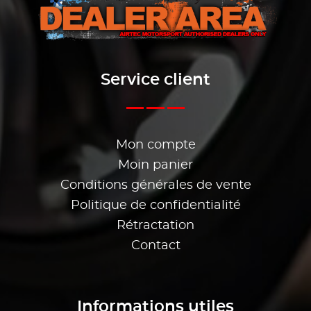
Service client
Mon compte
Moin panier
Conditions générales de vente
Politique de confidentialité
Rétractation
Contact
Informations utiles