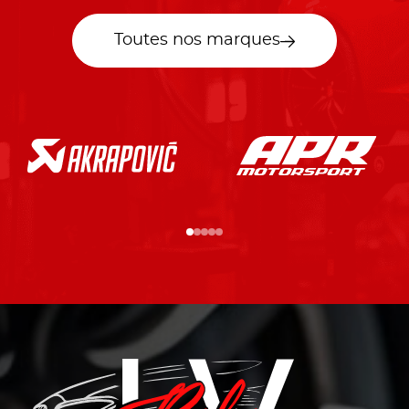
Toutes nos marques