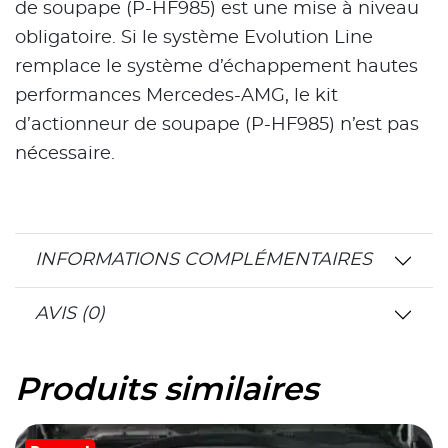
de soupape (P-HF985) est une mise à niveau
obligatoire. Si le système Evolution Line
remplace le système d’échappement hautes
performances Mercedes-AMG, le kit
d’actionneur de soupape (P-HF985) n’est pas
nécessaire.
INFORMATIONS COMPLÉMENTAIRES
AVIS (0)
Produits similaires