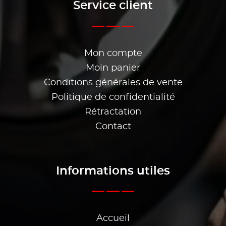
Service client
Mon compte
Moin panier
Conditions générales de vente
Politique de confidentialité
Rétractation
Contact
Informations utiles
Accueil