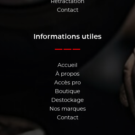
Rétractation
Contact
Informations utiles
Accueil
À propos
Accès pro
Boutique
Destockage
Nos marques
Contact