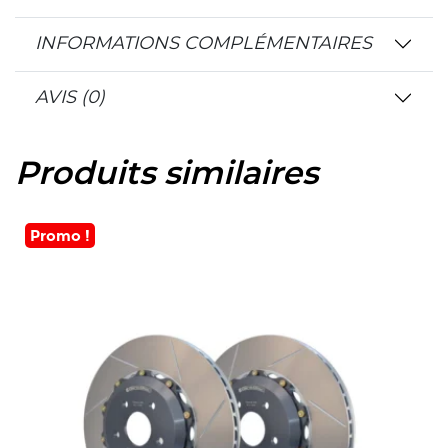
INFORMATIONS COMPLÉMENTAIRES
AVIS (0)
Produits similaires
Promo !