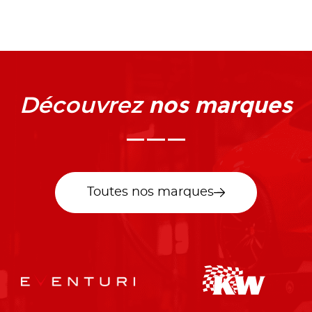
nos marques
Découvrez
Toutes nos marques