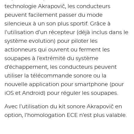
technologie Akrapovič, les conducteurs
peuvent facilement passer du mode
silencieux à un son plus sportif. Grâce à
l’utilisation d’un récepteur (déjà inclus dans le
système evolution) pour piloter les
actionneurs qui ouvrent ou ferment les
soupapes à l’extrémité du système
d’échappement, les conducteurs peuvent
utiliser la télécommande sonore ou la
nouvelle application pour smartphone (pour
iOS et Android) pour réguler les soupapes.
Avec l’utilisation du kit sonore Akrapovič en
option, l’homologation ECE n’est plus valable.