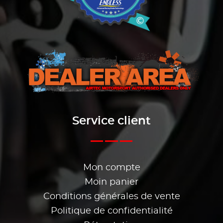
Service client
Mon compte
Moin panier
Conditions générales de vente
Politique de confidentialité