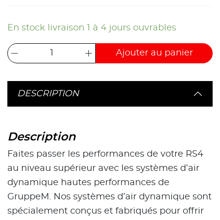
En stock livraison 1 à 4 jours ouvrables
Ajouter au panier
DESCRIPTION
Description
Faites passer les performances de votre RS4
au niveau supérieur avec les systèmes d’air
dynamique hautes performances de
GruppeM. Nos systèmes d’air dynamique sont
spécialement conçus et fabriqués pour offrir