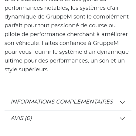
performances notables, les systèmes d’air
dynamique de GruppeM sont le complément
parfait pour tout passionné de course ou
pilote de performance cherchant à améliorer
son véhicule. Faites confiance à GruppeM
pour vous fournir le système d’air dynamique
ultime pour des performances, un son et un
style supérieurs.
INFORMATIONS COMPLÉMENTAIRES
AVIS (0)