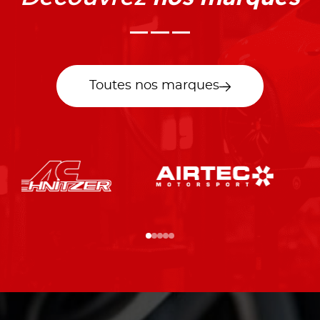
Toutes nos marques