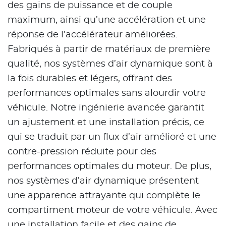
des gains de puissance et de couple
maximum, ainsi qu’une accélération et une
réponse de l’accélérateur améliorées.
Fabriqués à partir de matériaux de première
qualité, nos systèmes d’air dynamique sont à
la fois durables et légers, offrant des
performances optimales sans alourdir votre
véhicule. Notre ingénierie avancée garantit
un ajustement et une installation précis, ce
qui se traduit par un flux d’air amélioré et une
contre-pression réduite pour des
performances optimales du moteur. De plus,
nos systèmes d’air dynamique présentent
une apparence attrayante qui complète le
compartiment moteur de votre véhicule. Avec
une installation facile et des gains de