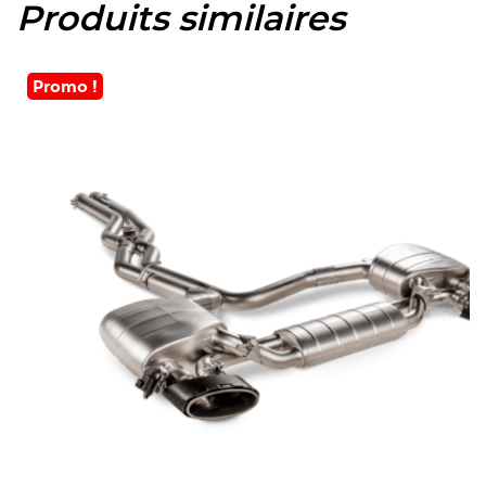
Produits similaires
Promo !