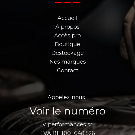
Accueil
À propos
Accès pro
Boutique
Destockage
Nos marques
Contact
Appelez-nous :
Voir le numéro
lv-performances srl
TVA BE.1001.648.526