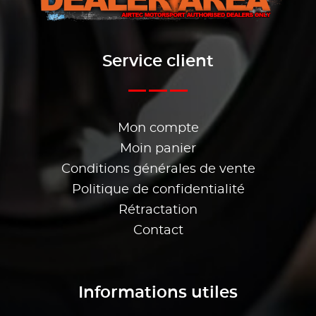
Service client
Mon compte
Moin panier
Conditions générales de vente
Politique de confidentialité
Rétractation
Contact
Informations utiles