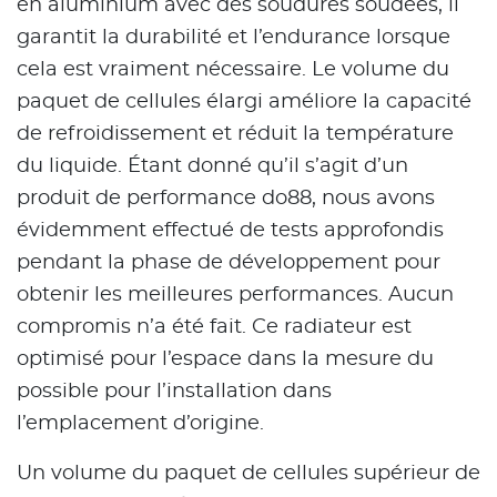
en aluminium avec des soudures soudées, il
garantit la durabilité et l’endurance lorsque
cela est vraiment nécessaire. Le volume du
paquet de cellules élargi améliore la capacité
de refroidissement et réduit la température
du liquide. Étant donné qu’il s’agit d’un
produit de performance do88, nous avons
évidemment effectué de tests approfondis
pendant la phase de développement pour
obtenir les meilleures performances. Aucun
compromis n’a été fait. Ce radiateur est
optimisé pour l’espace dans la mesure du
possible pour l’installation dans
l’emplacement d’origine.
Un volume du paquet de cellules supérieur de