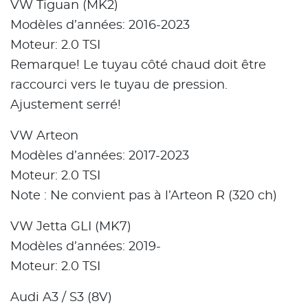
VW Tiguan (MK2)
Modèles d’années: 2016-2023
Moteur: 2.0 TSI
Remarque! Le tuyau côté chaud doit être
raccourci vers le tuyau de pression.
Ajustement serré!
VW Arteon
Modèles d’années: 2017-2023
Moteur: 2.0 TSI
Note : Ne convient pas à l’Arteon R (320 ch)
VW Jetta GLI (MK7)
Modèles d’années: 2019-
Moteur: 2.0 TSI
Audi A3 / S3 (8V)