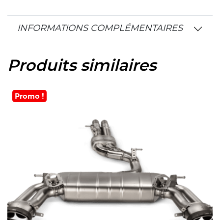
INFORMATIONS COMPLÉMENTAIRES
Produits similaires
Promo !