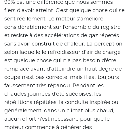
99% est une différence que nous sommes
fiers d’avoir atteint. C’est quelque chose qui se
sent réellement. Le moteur s’améliore
considérablement sur l’ensemble du registre
et résiste à des accélérations de gaz répétés
sans avoir construit de chaleur. La perception
selon laquelle le refroidisseur d’air de charge
est quelque chose qui n’a pas besoin d’être
remplacé avant d’atteindre un haut degré de
coupe n’est pas correcte, mais il est toujours
faussement très répandu. Pendant les
chaudes journées d’été suédoises, les
répétitions répétées, la conduite inspirée ou
généralement, dans un climat plus chaud,
aucun effort n’est nécessaire pour que le
moteur commence à générer des