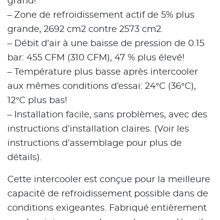
grand!
– Zone de refroidissement actif de 5% plus
grande, 2692 cm2 contre 2573 cm2.
– Débit d’air à une baisse de pression de 0.15
bar: 455 CFM (310 CFM), 47 % plus élevé!
– Température plus basse après intercooler
aux mêmes conditions d’essai: 24°C (36°C),
12°C plus bas!
– Installation facile, sans problèmes, avec des
instructions d’installation claires. (Voir les
instructions d’assemblage pour plus de
détails).
Cette intercooler est conçue pour la meilleure
capacité de refroidissement possible dans de
conditions exigeantes. Fabriqué entièrement