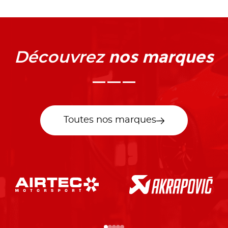
nos marques
Découvrez
Toutes nos marques