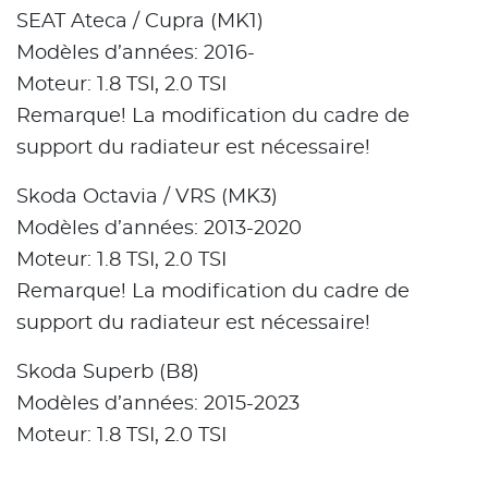
SEAT Ateca / Cupra (MK1)
Modèles d’années: 2016-
Moteur: 1.8 TSI, 2.0 TSI
Remarque! La modification du cadre de
support du radiateur est nécessaire!
Skoda Octavia / VRS (MK3)
Modèles d’années: 2013-2020
Moteur: 1.8 TSI, 2.0 TSI
Remarque! La modification du cadre de
support du radiateur est nécessaire!
Skoda Superb (B8)
Modèles d’années: 2015-2023
Moteur: 1.8 TSI, 2.0 TSI