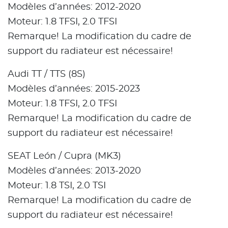
Modèles d’années: 2012-2020
Moteur: 1.8 TFSI, 2.0 TFSI
Remarque! La modification du cadre de
support du radiateur est nécessaire!
Audi TT / TTS (8S)
Modèles d’années: 2015-2023
Moteur: 1.8 TFSI, 2.0 TFSI
Remarque! La modification du cadre de
support du radiateur est nécessaire!
SEAT León / Cupra (MK3)
Modèles d’années: 2013-2020
Moteur: 1.8 TSI, 2.0 TSI
Remarque! La modification du cadre de
support du radiateur est nécessaire!