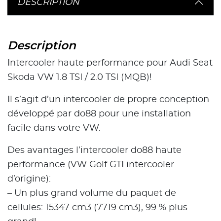
DESCRIPTION
Description
Intercooler haute performance pour Audi Seat
Skoda VW 1.8 TSI / 2.0 TSI (MQB)!
Il s’agit d’un intercooler de propre conception
développé par do88 pour une installation
facile dans votre VW.
Des avantages l’intercooler do88 haute
performance (VW Golf GTI intercooler
d’origine):
– Un plus grand volume du paquet de
cellules: 15347 cm3 (7719 cm3), 99 % plus