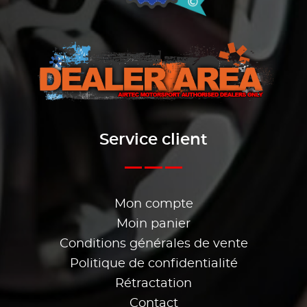
Service client
Mon compte
Moin panier
Conditions générales de vente
Politique de confidentialité
Rétractation
Contact