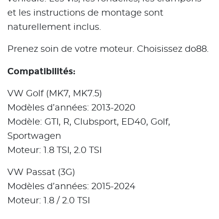
et les instructions de montage sont
naturellement inclus.
Prenez soin de votre moteur. Choisissez do88.
Compatibilités:
VW Golf (MK7, MK7.5)
Modèles d’années: 2013-2020
Modèle: GTI, R, Clubsport, ED40, Golf,
Sportwagen
Moteur: 1.8 TSI, 2.0 TSI
VW Passat (3G)
Modèles d’années: 2015-2024
Moteur: 1.8 / 2.0 TSI