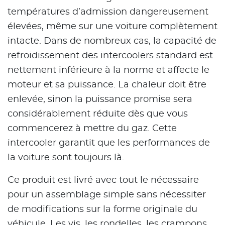
températures d’admission dangereusement
élevées, même sur une voiture complètement
intacte. Dans de nombreux cas, la capacité de
refroidissement des intercoolers standard est
nettement inférieure à la norme et affecte le
moteur et sa puissance. La chaleur doit être
enlevée, sinon la puissance promise sera
considérablement réduite dès que vous
commencerez à mettre du gaz. Cette
intercooler garantit que les performances de
la voiture sont toujours là.
Ce produit est livré avec tout le nécessaire
pour un assemblage simple sans nécessiter
de modifications sur la forme originale du
véhicule. Les vis, les rondelles, les crampons