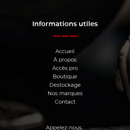
Informations utiles
Accueil
À propos
Accès pro
Boutique
Destockage
Nos marques
Contact
Appelez-nous :