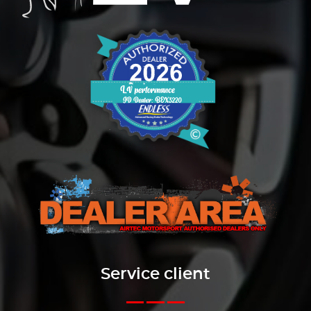
Service client