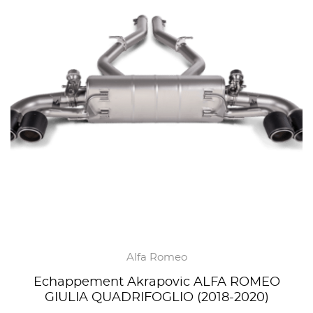
Alfa Romeo
Echappement Akrapovic ALFA ROMEO
GIULIA QUADRIFOGLIO (2018-2020)