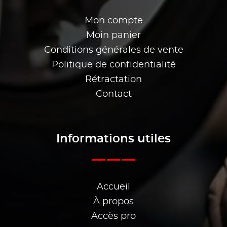
Mon compte
Moin panier
Conditions générales de vente
Politique de confidentialité
Rétractation
Contact
Informations utiles
Accueil
À propos
Accès pro