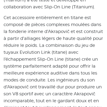
(Titanium) a été testé et développé en
collaboration avec Slip-On Line (Titanium).
Cet accessoire entièrement en titane est
composé de pièces complexes moulées dans
la fonderie interne d’Akrapovič et est construit
à partir d’alliages légers de haute qualité pour
réduire le poids. La combinaison du jeu de
tuyaux Evolution Link (titane) avec
l’échappement Slip-On Line (titane) crée un
système parfaitement adapté pour offrir la
meilleure expérience auditive dans tous les
modes de conduite. Les ingénieurs du son
d’Akrapovič ont travaillé dur pour produire un
son V8 sportif avec un caractère Akrapovič
incomparable, tout en le gardant doux et en