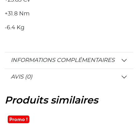
+31.8 Nm
-6.4 Kg
INFORMATIONS COMPLÉMENTAIRES
AVIS (0)
Produits similaires
Promo !