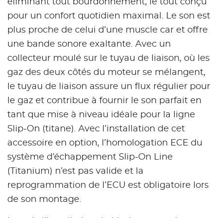
éliminant tout bourdonnement, le tout conçu
pour un confort quotidien maximal. Le son est
plus proche de celui d’une muscle car et offre
une bande sonore exaltante. Avec un
collecteur moulé sur le tuyau de liaison, où les
gaz des deux côtés du moteur se mélangent,
le tuyau de liaison assure un flux régulier pour
le gaz et contribue à fournir le son parfait en
tant que mise à niveau idéale pour la ligne
Slip-On (titane). Avec l’installation de cet
accessoire en option, l’homologation ECE du
système d’échappement Slip-On Line
(Titanium) n’est pas valide et la
reprogrammation de l’ECU est obligatoire lors
de son montage.