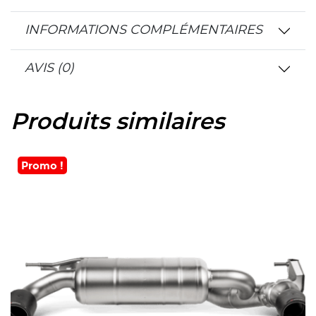
INFORMATIONS COMPLÉMENTAIRES
AVIS (0)
Produits similaires
Promo !