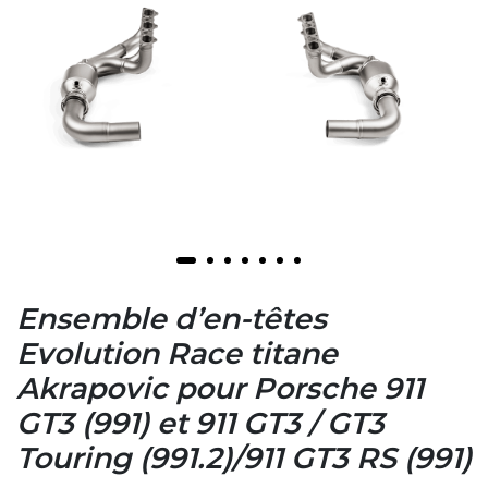
Ensemble d’en-têtes
Evolution Race titane
Akrapovic pour Porsche 911
GT3 (991) et 911 GT3 / GT3
Touring (991.2)/911 GT3 RS (991)