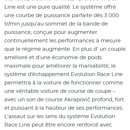
Line est une pure qualité. Le système offre
une courbe de puissance parfaite dès 3 000
tr/min jusqu’au sommet de la bande de
puissance, conçue pour augmenter
continuellement les performances à mesure
que le régime augmente. En plus d’ un couple
amélioré et d’une économie de poids
maximale pour améliorer la maniabilité, le
système d’échappement Evolution Race Line
permettra à la voiture de fonctionner comme
une véritable voiture de course de coupe –
avec un son de course Akrapovič profond, fort
et puissant à la hauteur de ses performances.
L’assaut sur les sens du système Evolution
Race Line peut être encore renforcé avec