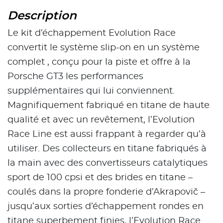
Description
Le kit d’échappement Evolution Race
convertit le système slip-on en un système
complet , conçu pour la piste et offre à la
Porsche GT3 les performances
supplémentaires qui lui conviennent.
Magnifiquement fabriqué en titane de haute
qualité et avec un revêtement, l’Evolution
Race Line est aussi frappant à regarder qu’à
utiliser. Des collecteurs en titane fabriqués à
la main avec des convertisseurs catalytiques
sport de 100 cpsi et des brides en titane –
coulés dans la propre fonderie d’Akrapovič –
jusqu’aux sorties d’échappement rondes en
titane superbement finies, l’Evolution Race