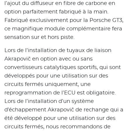
l’ajout du diffuseur en fibre de carbone en
option parfaitement fabriqué à la main.
Fabriqué exclusivement pour la Porsche GT3,
ce magnifique module complémentaire fera
sensation sur et hors piste.
Lors de l’installation de tuyaux de liaison
Akrapovič en option avec ou sans
convertisseurs catalytiques sportifs, qui sont
développés pour une utilisation sur des
circuits fermés uniquement, une
reprogrammation de l’ECU est obligatoire.
Lors de l’installation d’un système
d’échappement Akrapovič de rechange qui a
été développé pour une utilisation sur des
circuits fermés, nous recommandons de