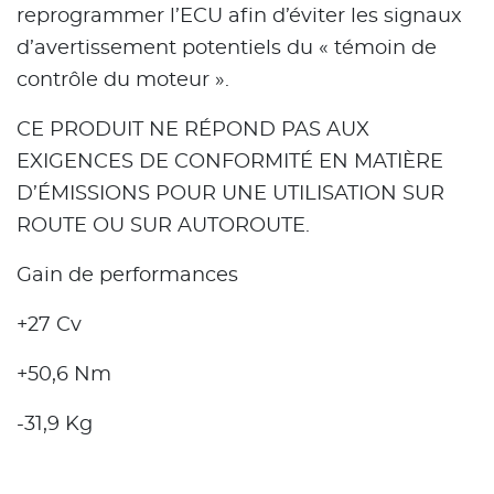
reprogrammer l’ECU afin d’éviter les signaux
d’avertissement potentiels du « témoin de
contrôle du moteur ».
CE PRODUIT NE RÉPOND PAS AUX
EXIGENCES DE CONFORMITÉ EN MATIÈRE
D’ÉMISSIONS POUR UNE UTILISATION SUR
ROUTE OU SUR AUTOROUTE.
Gain de performances
+27 Cv
+50,6 Nm
-31,9 Kg