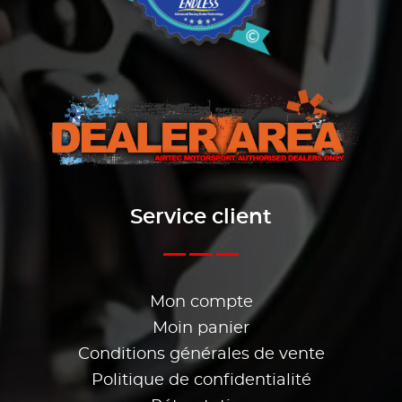
Service client
Mon compte
Moin panier
Conditions générales de vente
Politique de confidentialité