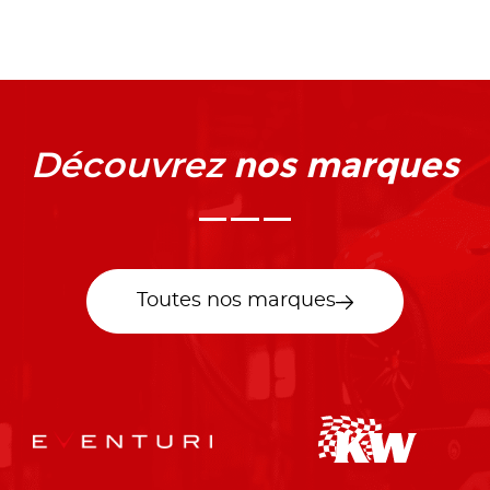
nos marques
Découvrez
Toutes nos marques