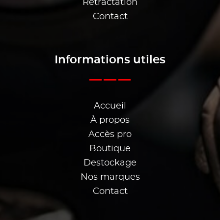
Rétractation
Contact
Informations utiles
Accueil
À propos
Accès pro
Boutique
Destockage
Nos marques
Contact