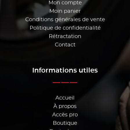
Mon compte
Moin panier
Conditions générales de vente
Politique de confidentialité
Rétractation
Contact
Informations utiles
Accueil
À propos
Accès pro
Boutique