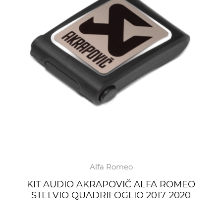
Alfa Romeo
KIT AUDIO AKRAPOVIČ ALFA ROMEO
STELVIO QUADRIFOGLIO 2017-2020