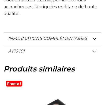
doubles sorties d’échappement rondes
accrocheuses, fabriquées en titane de haute
qualité.
INFORMATIONS COMPLÉMENTAIRES
AVIS (0)
Produits similaires
Promo !