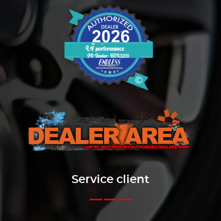
Service client