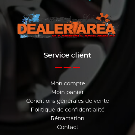
Service client
Mon compte
Moin panier
Conditions générales de vente
Politique de confidentialité
Rétractation
Contact