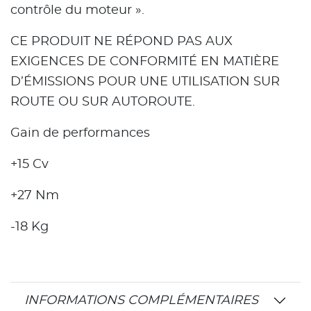
contrôle du moteur ».
CE PRODUIT NE RÉPOND PAS AUX
EXIGENCES DE CONFORMITÉ EN MATIÈRE
D’ÉMISSIONS POUR UNE UTILISATION SUR
ROUTE OU SUR AUTOROUTE.
Gain de performances
+15 Cv
+27 Nm
-18 Kg
INFORMATIONS COMPLÉMENTAIRES