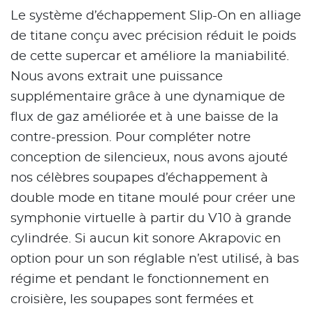
Le système d’échappement Slip-On en alliage
de titane conçu avec précision réduit le poids
de cette supercar et améliore la maniabilité.
Nous avons extrait une puissance
supplémentaire grâce à une dynamique de
flux de gaz améliorée et à une baisse de la
contre-pression. Pour compléter notre
conception de silencieux, nous avons ajouté
nos célèbres soupapes d’échappement à
double mode en titane moulé pour créer une
symphonie virtuelle à partir du V10 à grande
cylindrée. Si aucun kit sonore Akrapovic en
option pour un son réglable n’est utilisé, à bas
régime et pendant le fonctionnement en
croisière, les soupapes sont fermées et