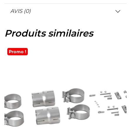
AVIS (0)
Produits similaires
Promo !