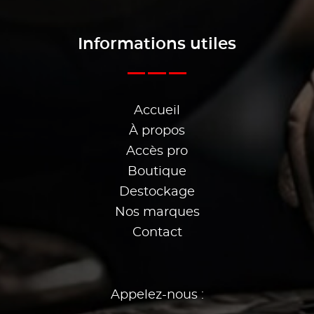
Informations utiles
Accueil
À propos
Accès pro
Boutique
Destockage
Nos marques
Contact
Appelez-nous :