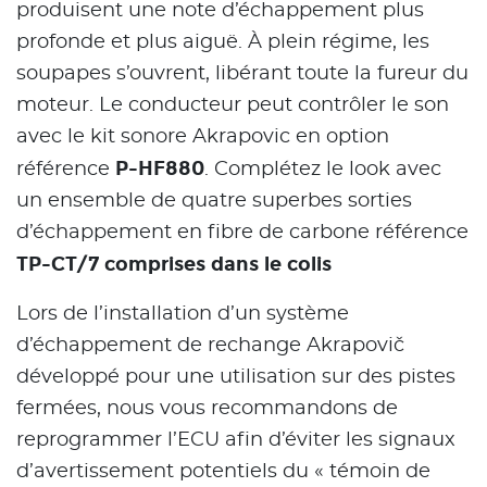
produisent une note d’échappement plus
profonde et plus aiguë. À plein régime, les
soupapes s’ouvrent, libérant toute la fureur du
moteur. Le conducteur peut contrôler le son
avec le kit sonore Akrapovic en option
P-HF880
référence
. Complétez le look avec
un ensemble de quatre superbes sorties
d’échappement en fibre de carbone référence
TP-CT/7 comprises dans le colis
Lors de l’installation d’un système
d’échappement de rechange Akrapovič
développé pour une utilisation sur des pistes
fermées, nous vous recommandons de
reprogrammer l’ECU afin d’éviter les signaux
d’avertissement potentiels du « témoin de