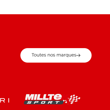
Toutes nos marques