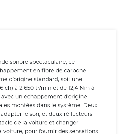
de sonore spectaculaire, ce
’échappement en fibre de carbone
me d’origine standard, soit une
6 ch) à 2 650 tr/min et de 12,4 Nm à
0i avec un échappement d’origine
ciales montées dans le système. Deux
adapter le son, et deux réflecteurs
acle de la voiture et changer
 voiture, pour fournir des sensations