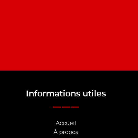
Informations utiles
Accueil
À propos