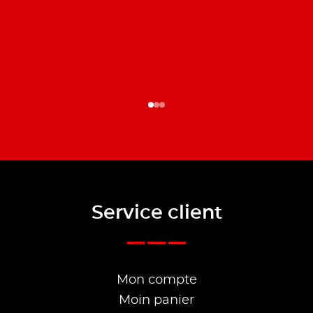
Service client
Mon compte
Moin panier