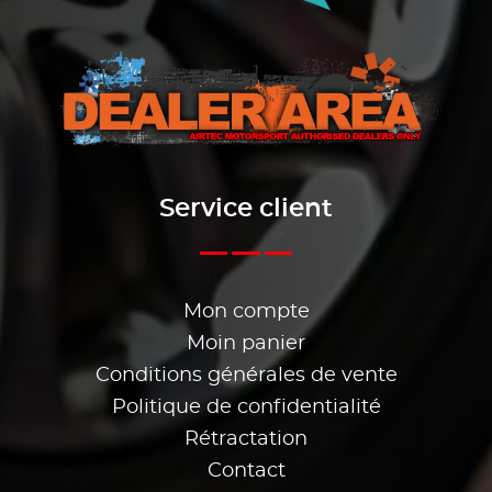
Service client
Mon compte
Moin panier
Conditions générales de vente
Politique de confidentialité
Rétractation
Contact