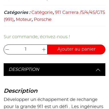
Catégories :
Catégorie
,
911 Carrera /S/4/4S/GTS
(991)
,
Moteur
,
Porsche
Sur commande, écrivez-nous !
Ajouter au panier
DESCRIPTION
Description
Développer un échappement de rechange
pour la grande 911 est un défi . Les ingénieurs