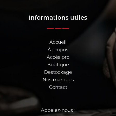
Informations utiles
Accueil
À propos
Accès pro
Boutique
Destockage
Nos marques
Contact
Appelez-nous :