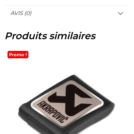
AVIS (0)
Produits similaires
Promo !