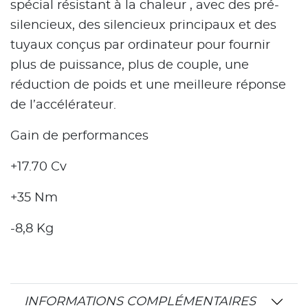
spécial résistant à la chaleur , avec des pré-
silencieux, des silencieux principaux et des
tuyaux conçus par ordinateur pour fournir
plus de puissance, plus de couple, une
réduction de poids et une meilleure réponse
de l’accélérateur.
Gain de performances
+17.70 Cv
+35 Nm
-8,8 Kg
INFORMATIONS COMPLÉMENTAIRES