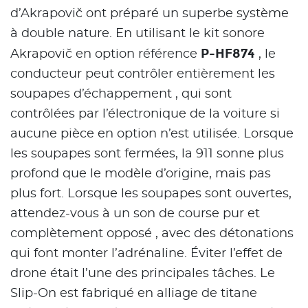
d’Akrapovič ont préparé un superbe système
à double nature. En utilisant le kit sonore
P-HF874
Akrapovič en option référence
, le
conducteur peut contrôler entièrement les
soupapes d’échappement , qui sont
contrôlées par l’électronique de la voiture si
aucune pièce en option n’est utilisée. Lorsque
les soupapes sont fermées, la 911 sonne plus
profond que le modèle d’origine, mais pas
plus fort. Lorsque les soupapes sont ouvertes,
attendez-vous à un son de course pur et
complètement opposé , avec des détonations
qui font monter l’adrénaline. Éviter l’effet de
drone était l’une des principales tâches. Le
Slip-On est fabriqué en alliage de titane