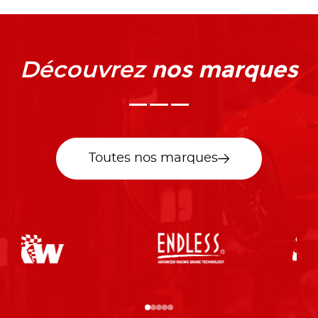
nos marques
Découvrez
Toutes nos marques