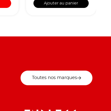
Ajouter au panier
Toutes nos marques