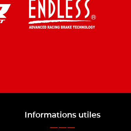
Informations utiles