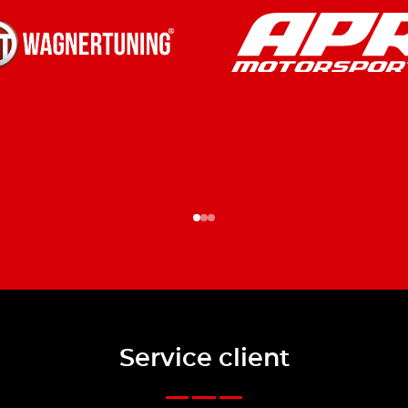
Service client