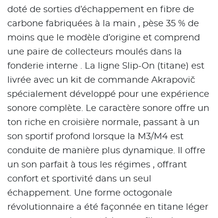
doté de sorties d’échappement en fibre de
carbone fabriquées à la main , pèse 35 % de
moins que le modèle d’origine et comprend
une paire de collecteurs moulés dans la
fonderie interne . La ligne Slip-On (titane) est
livrée avec un kit de commande Akrapovič
spécialement développé pour une expérience
sonore complète. Le caractère sonore offre un
ton riche en croisière normale, passant à un
son sportif profond lorsque la M3/M4 est
conduite de manière plus dynamique. Il offre
un son parfait à tous les régimes , offrant
confort et sportivité dans un seul
échappement. Une forme octogonale
révolutionnaire a été façonnée en titane léger