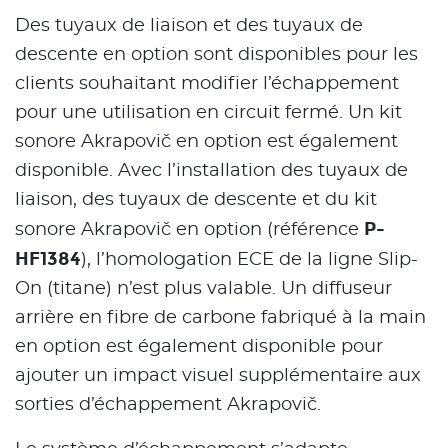
Des tuyaux de liaison et des tuyaux de
descente en option sont disponibles pour les
clients souhaitant modifier l’échappement
pour une utilisation en circuit fermé. Un kit
sonore Akrapovič en option est également
disponible. Avec l’installation des tuyaux de
liaison, des tuyaux de descente et du kit
P-
sonore Akrapovič en option (référence
HF1384
), l’homologation ECE de la ligne Slip-
On (titane) n’est plus valable. Un diffuseur
arrière en fibre de carbone fabriqué à la main
en option est également disponible pour
ajouter un impact visuel supplémentaire aux
sorties d’échappement Akrapovič.