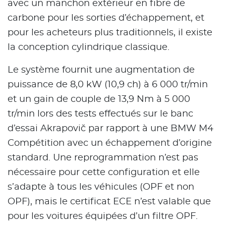
avec un manchon extérieur en fibre de
carbone pour les sorties d’échappement, et
pour les acheteurs plus traditionnels, il existe
la conception cylindrique classique.
Le système fournit une augmentation de
puissance de 8,0 kW (10,9 ch) à 6 000 tr/min
et un gain de couple de 13,9 Nm à 5 000
tr/min lors des tests effectués sur le banc
d’essai Akrapovič par rapport à une BMW M4
Compétition avec un échappement d’origine
standard. Une reprogrammation n’est pas
nécessaire pour cette configuration et elle
s’adapte à tous les véhicules (OPF et non
OPF), mais le certificat ECE n’est valable que
pour les voitures équipées d’un filtre OPF.