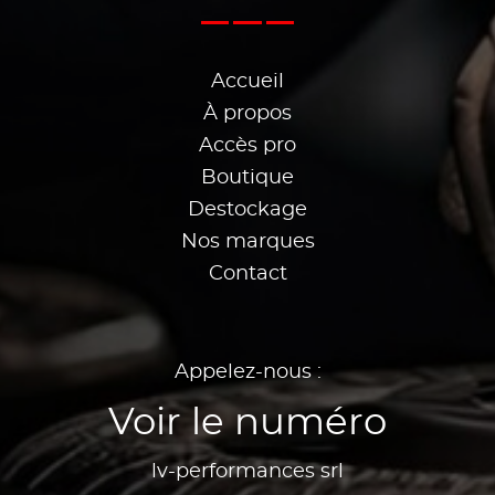
Accueil
À propos
Accès pro
Boutique
Destockage
Nos marques
Contact
Appelez-nous :
Voir le numéro
lv-performances srl