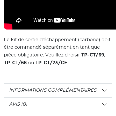
Le kit de sortie d’échappement (carbone) doit
être commandé séparément en tant que
TP-CT/69,
pièce obligatoire. Veuillez choisir
TP-CT/68
TP-CT/73/CF
ou
INFORMATIONS COMPLÉMENTAIRES
AVIS (0)