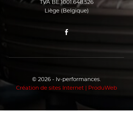
TVA BE.1001.648.526
Liège (Belgique)
Facebook
© 2026 - lv-performances.
Création de sites Internet | ProduWeb