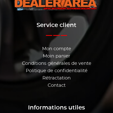
Service client
Mon compte
Moin panier
Conditions générales de vente
Politique de confidentialité
Rétractation
Contact
Informations utiles