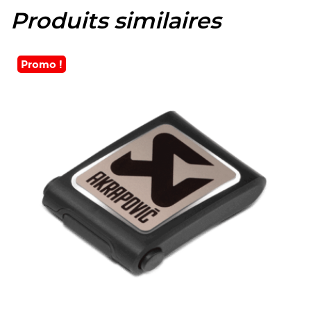
Produits similaires
Promo !