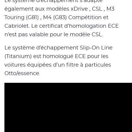
Le système d’échappement s’adapte
également aux modèles xDrive , CSL , M3
Touring (G81) , M4 (G83) Compétition et
Cabriolet. Le certificat d’homologation ECE
n’est pas valable pour le modèle CSL.
Le système d’échappement Slip-On Line
(Titanium) est homologué ECE pour les
voitures équipées d’un filtre à particules
Otto/essence.