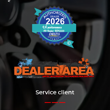
Service client