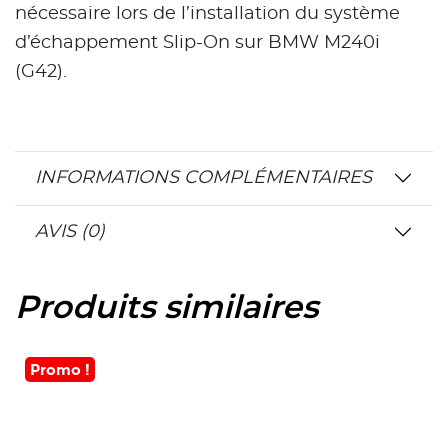
nécessaire lors de l’installation du système
d’échappement Slip-On sur BMW M240i
(G42).
INFORMATIONS COMPLÉMENTAIRES
AVIS (0)
Produits similaires
Promo !