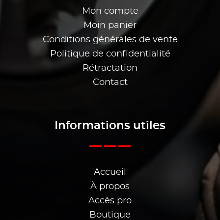
Mon compte
Moin panier
Conditions générales de vente
Politique de confidentialité
Rétractation
Contact
Informations utiles
Accueil
À propos
Accès pro
Boutique