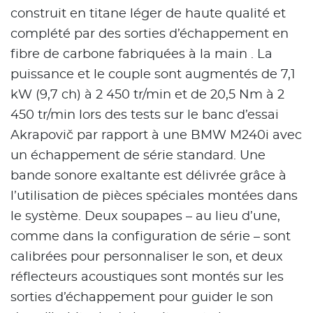
construit en titane léger de haute qualité et
complété par des sorties d’échappement en
fibre de carbone fabriquées à la main . La
puissance et le couple sont augmentés de 7,1
kW (9,7 ch) à 2 450 tr/min et de 20,5 Nm à 2
450 tr/min lors des tests sur le banc d’essai
Akrapovič par rapport à une BMW M240i avec
un échappement de série standard. Une
bande sonore exaltante est délivrée grâce à
l’utilisation de pièces spéciales montées dans
le système. Deux soupapes – au lieu d’une,
comme dans la configuration de série – sont
calibrées pour personnaliser le son, et deux
réflecteurs acoustiques sont montés sur les
sorties d’échappement pour guider le son