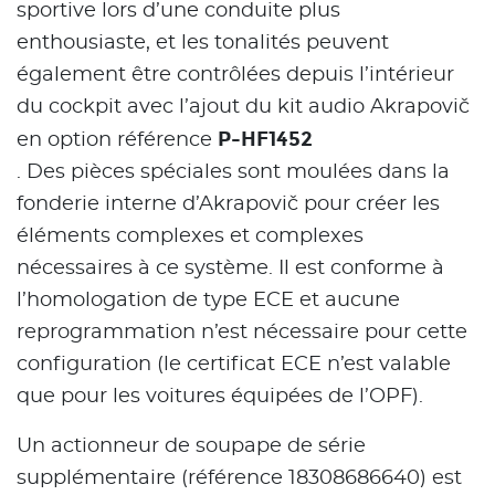
sportive lors d’une conduite plus
enthousiaste, et les tonalités peuvent
également être contrôlées depuis l’intérieur
du cockpit avec l’ajout du kit audio Akrapovič
P-HF1452
en option référence
. Des pièces spéciales sont moulées dans la
fonderie interne d’Akrapovič pour créer les
éléments complexes et complexes
nécessaires à ce système. Il est conforme à
l’homologation de type ECE et aucune
reprogrammation n’est nécessaire pour cette
configuration (le certificat ECE n’est valable
que pour les voitures équipées de l’OPF).
Un actionneur de soupape de série
supplémentaire (référence 18308686640) est