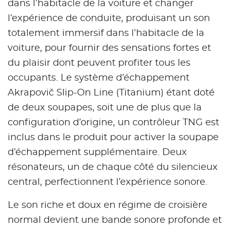
dans l’habitacle de la voiture et changer
l’expérience de conduite, produisant un son
totalement immersif dans l’habitacle de la
voiture, pour fournir des sensations fortes et
du plaisir dont peuvent profiter tous les
occupants. Le système d’échappement
Akrapovič Slip-On Line (Titanium) étant doté
de deux soupapes, soit une de plus que la
configuration d’origine, un contrôleur TNG est
inclus dans le produit pour activer la soupape
d’échappement supplémentaire. Deux
résonateurs, un de chaque côté du silencieux
central, perfectionnent l’expérience sonore.
Le son riche et doux en régime de croisière
normal devient une bande sonore profonde et