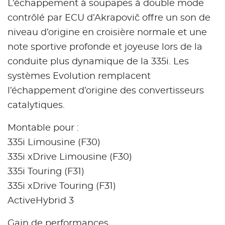
L’échappement à soupapes à double mode
contrôlé par ECU d’Akrapovič offre un son de
niveau d’origine en croisière normale et une
note sportive profonde et joyeuse lors de la
conduite plus dynamique de la 335i. Les
systèmes Evolution remplacent
l’échappement d’origine des convertisseurs
catalytiques.
Montable pour :
335i Limousine (F30)
335i xDrive Limousine (F30)
335i Touring (F31)
335i xDrive Touring (F31)
ActiveHybrid 3
Gain de performances