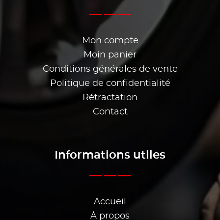
Mon compte
Moin panier
Conditions générales de vente
Politique de confidentialité
Rétractation
Contact
Informations utiles
Accueil
À propos