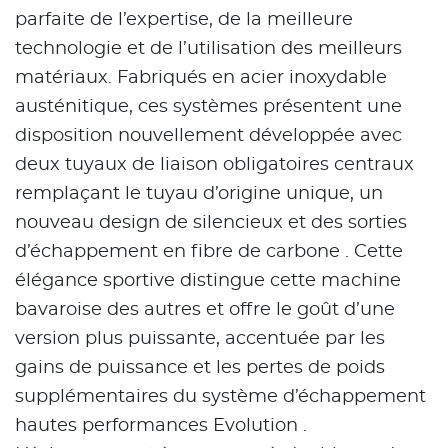
parfaite de l’expertise, de la meilleure
technologie et de l’utilisation des meilleurs
matériaux. Fabriqués en acier inoxydable
austénitique, ces systèmes présentent une
disposition nouvellement développée avec
deux tuyaux de liaison obligatoires centraux
remplaçant le tuyau d’origine unique, un
nouveau design de silencieux et des sorties
d’échappement en fibre de carbone . Cette
élégance sportive distingue cette machine
bavaroise des autres et offre le goût d’une
version plus puissante, accentuée par les
gains de puissance et les pertes de poids
supplémentaires du système d’échappement
hautes performances Evolution .