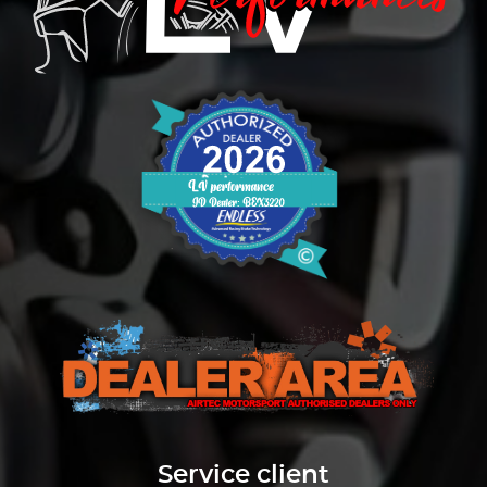
Service client